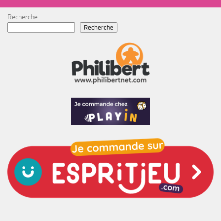
Recherche
Recherche