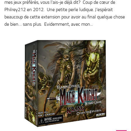
mes jeux préférés, vous l’ais-je déjà dit? Coup de cœur de
Philrey212 en 2012. Une petite perle ludique. J’espérait
beaucoup de cette extension pour avoir au final quelque chose
de bien… sans plus. Evidemment, avec mon...