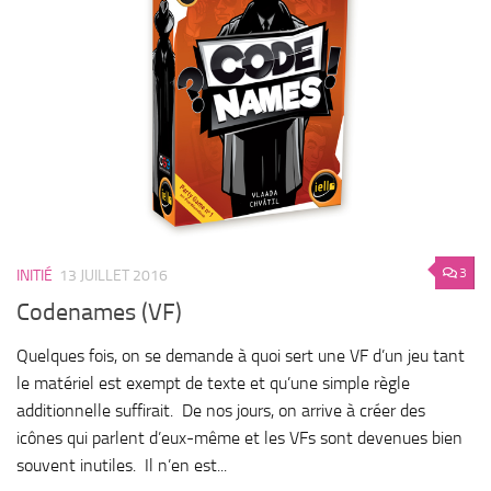
3
INITIÉ
13 JUILLET 2016
Codenames (VF)
Quelques fois, on se demande à quoi sert une VF d’un jeu tant
le matériel est exempt de texte et qu’une simple règle
additionnelle suffirait. De nos jours, on arrive à créer des
icônes qui parlent d’eux-même et les VFs sont devenues bien
souvent inutiles. Il n’en est...