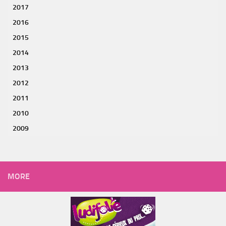
2017
2016
2015
2014
2013
2012
2011
2010
2009
MORE