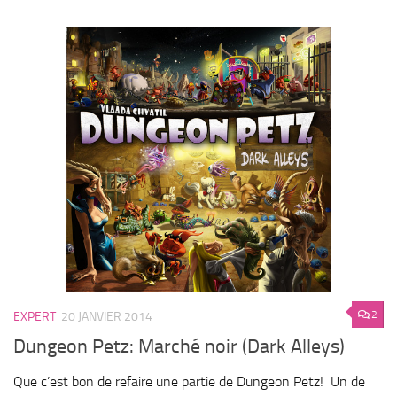
2
EXPERT
20 JANVIER 2014
Dungeon Petz: Marché noir (Dark Alleys)
Que c’est bon de refaire une partie de Dungeon Petz! Un de