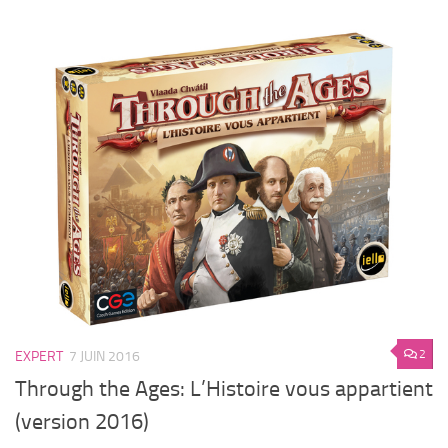
2
EXPERT
7 JUIN 2016
Through the Ages: L’Histoire vous appartient
(version 2016)