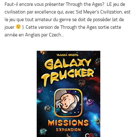
Faut-il encore vous présenter Through the Ages? LE jeu de
civilisation par excellence qui, avec Sid Meyer’s Civilization, est
le jeu que tout amateur du genre se doit de posséder (et de
jouer
). Cette version de Through the Ages sortie cette
année en Anglais par Czech...