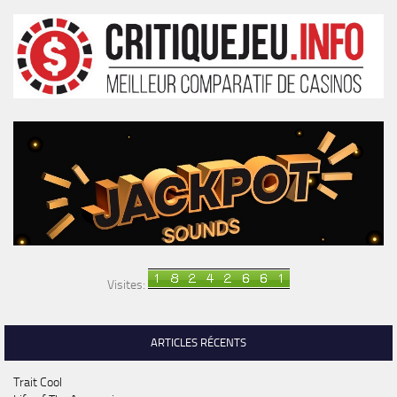
Visites:
ARTICLES RÉCENTS
Trait Cool