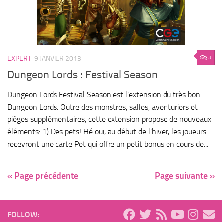
3
EXPERT
9 JANVIER 2013
Dungeon Lords : Festival Season
Dungeon Lords Festival Season est l’extension du très bon
Dungeon Lords. Outre des monstres, salles, aventuriers et
pièges supplémentaires, cette extension propose de nouveaux
éléments: 1) Des pets! Hé oui, au début de l’hiver, les joueurs
recevront une carte Pet qui offre un petit bonus en cours de...
« Page précédente
Page suivante »
FOLLOW: