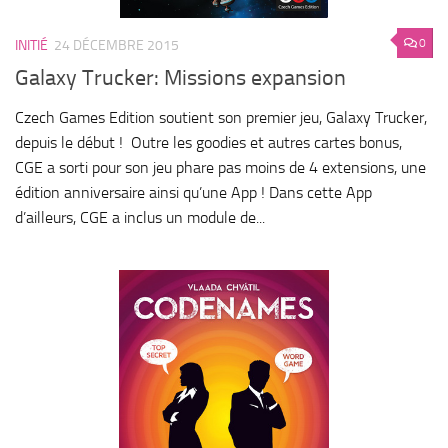
0
INITIÉ
24 DÉCEMBRE 2015
Galaxy Trucker: Missions expansion
Czech Games Edition soutient son premier jeu, Galaxy Trucker,
depuis le début ! Outre les goodies et autres cartes bonus,
CGE a sorti pour son jeu phare pas moins de 4 extensions, une
édition anniversaire ainsi qu’une App ! Dans cette App
d’ailleurs, CGE a inclus un module de...