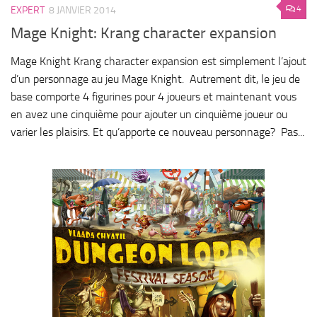
4
EXPERT
8 JANVIER 2014
Mage Knight: Krang character expansion
Mage Knight Krang character expansion est simplement l’ajout
d’un personnage au jeu Mage Knight. Autrement dit, le jeu de
base comporte 4 figurines pour 4 joueurs et maintenant vous
en avez une cinquième pour ajouter un cinquième joueur ou
varier les plaisirs. Et qu’apporte ce nouveau personnage? Pas...