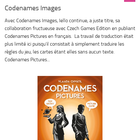
Codenames Images
Avec Codenames Images, Iello continue, a juste titre, sa
collaboration fructueuse avec Czech Games Edition en publiant
Codenames Pictures en français. La travail de traduction était
plus limité ici puisqu’il consistait à simplement traduire les
règles du jeu, les cartes étant elles sans aucun texte.
Codenames Pictures...