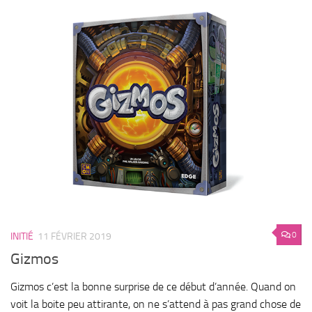
0
INITIÉ
11 FÉVRIER 2019
Gizmos
Gizmos c’est la bonne surprise de ce début d’année. Quand on
voit la boite peu attirante, on ne s’attend à pas grand chose de