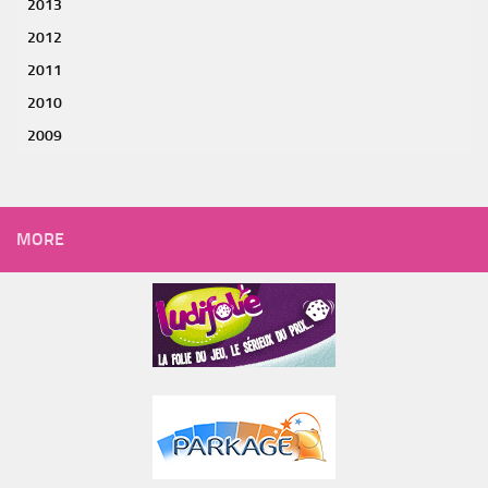
2013
2012
2011
2010
2009
MORE