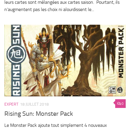
leurs cartes sont mélangées aux cartes saison. Pourtant, ils
n’augmentent pas les choix ni alourdissent le...
0
EXPERT
18 JUILLET 2018
Rising Sun: Monster Pack
Le Monster Pack ajoute tout simplement 4 nouveaux