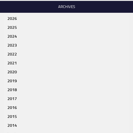
ARCHIVES
2026
2025
2024
2023
2022
2021
2020
2019
2018
2017
2016
2015
2014