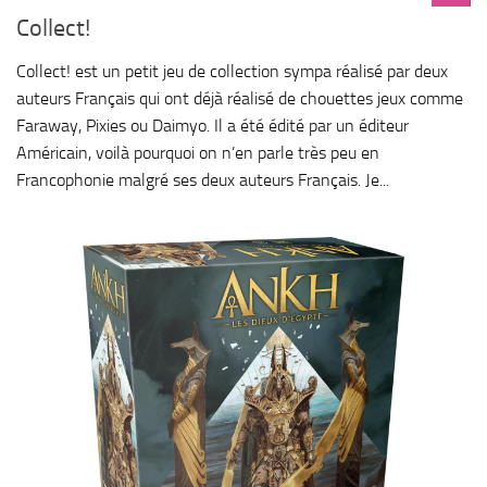
Collect!
Collect! est un petit jeu de collection sympa réalisé par deux
auteurs Français qui ont déjà réalisé de chouettes jeux comme
Faraway, Pixies ou Daimyo. Il a été édité par un éditeur
Américain, voilà pourquoi on n’en parle très peu en
Francophonie malgré ses deux auteurs Français. Je...