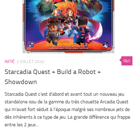
0
INITIÉ
2 JUILLET 2020
Starcadia Quest + Build a Robot +
Showdown
Starcadia Quest c’est d’abord et avant tout un nouveau jeu
standalone issu de la gamme du très chouette Arcadia Quest
qui m’avait fort séduit à l’époque malgré ses nombreux jets de
dés inhérents à ce type de jeu. La grande différence qui frappe
entre les 2 jeux...