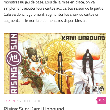
monstres au jeu de base. Lors de la mise en place, on va
simplement ajouter leurs cartes aux cartes saison de la partie.
Cela va donc légèrement augmenter les choix de cartes en
augmentant le nombre de monstres disponibles à...
0
EXPERT
15 JUILLET 2018
Rising Sun: Kami Unbound