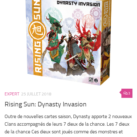
3
EXPERT
25 JUILLET 2018
Rising Sun: Dynasty Invasion
Outre de nouvelles cartes saison, Dynasty apporte 2 nouveaux
Clans accompagnés de leurs 7 dieux de la chance. Les 7 dieux
de la chance Ces dieux sont joués comme des monstres et