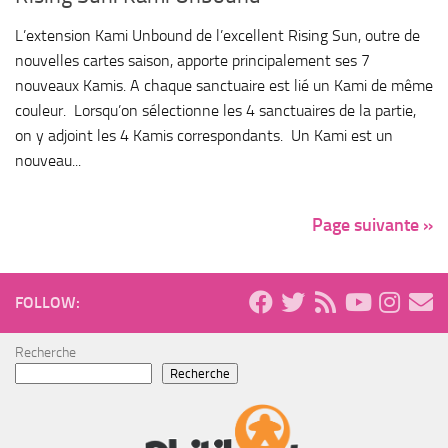
L’extension Kami Unbound de l’excellent Rising Sun, outre de
nouvelles cartes saison, apporte principalement ses 7
nouveaux Kamis. A chaque sanctuaire est lié un Kami de même
couleur. Lorsqu’on sélectionne les 4 sanctuaires de la partie,
on y adjoint les 4 Kamis correspondants. Un Kami est un
nouveau...
Page suivante »
FOLLOW:
Recherche
Recherche