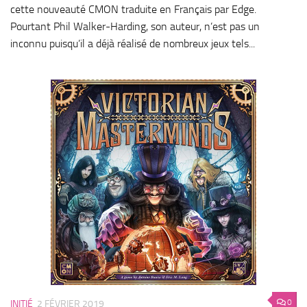
cette nouveauté CMON traduite en Français par Edge.
Pourtant Phil Walker-Harding, son auteur, n’est pas un
inconnu puisqu’il a déjà réalisé de nombreux jeux tels...
0
INITIÉ
2 FÉVRIER 2019