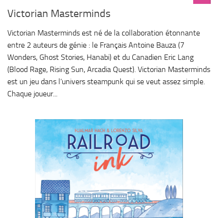
Victorian Masterminds
Victorian Masterminds est né de la collaboration étonnante
entre 2 auteurs de génie : le Français Antoine Bauza (7
Wonders, Ghost Stories, Hanabi) et du Canadien Eric Lang
(Blood Rage, Rising Sun, Arcadia Quest). Victorian Masterminds
est un jeu dans l’univers steampunk qui se veut assez simple.
Chaque joueur...