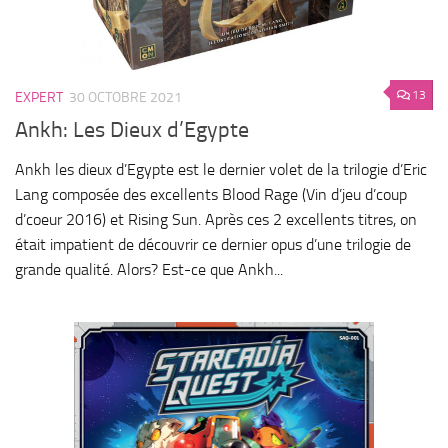
13
EXPERT
30 OCTOBRE 2021
Ankh: Les Dieux d’Egypte
Ankh les dieux d’Egypte est le dernier volet de la trilogie d’Eric
Lang composée des excellents Blood Rage (Vin d’jeu d’coup
d’coeur 2016) et Rising Sun. Après ces 2 excellents titres, on
était impatient de découvrir ce dernier opus d’une trilogie de
grande qualité. Alors? Est-ce que Ankh...