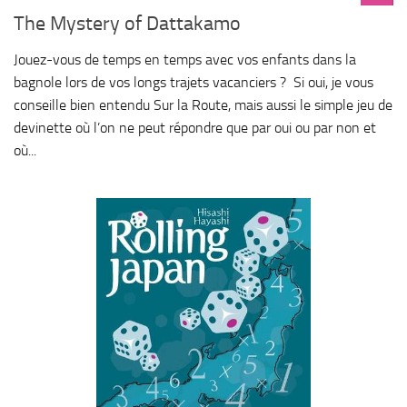
The Mystery of Dattakamo
Jouez-vous de temps en temps avec vos enfants dans la
bagnole lors de vos longs trajets vacanciers ? Si oui, je vous
conseille bien entendu Sur la Route, mais aussi le simple jeu de
devinette où l’on ne peut répondre que par oui ou par non et
où...