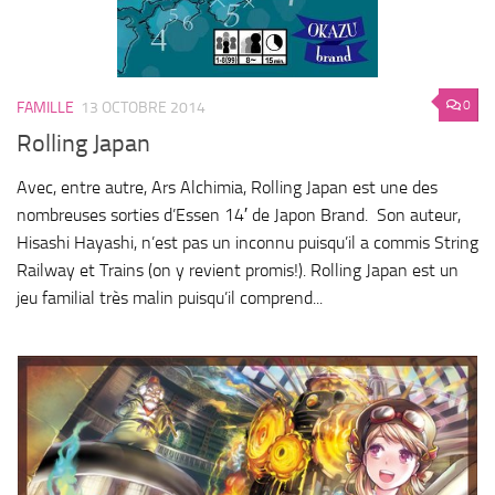
0
FAMILLE
13 OCTOBRE 2014
Rolling Japan
Avec, entre autre, Ars Alchimia, Rolling Japan est une des
nombreuses sorties d’Essen 14′ de Japon Brand. Son auteur,
Hisashi Hayashi, n’est pas un inconnu puisqu’il a commis String
Railway et Trains (on y revient promis!). Rolling Japan est un
jeu familial très malin puisqu’il comprend...