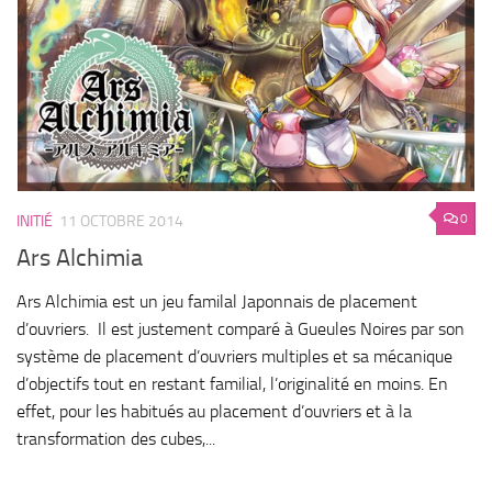
0
INITIÉ
11 OCTOBRE 2014
Ars Alchimia
Ars Alchimia est un jeu familal Japonnais de placement
d’ouvriers. Il est justement comparé à Gueules Noires par son
système de placement d’ouvriers multiples et sa mécanique
d’objectifs tout en restant familial, l’originalité en moins. En
effet, pour les habitués au placement d’ouvriers et à la
transformation des cubes,...