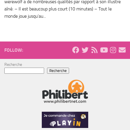
werewolf a de nombreuses qualités par rapport à son illustre
aîné: – Il est beaucoup plus court (10 minutes) – Tout le
monde joue jusqu’au...
FOLLOW:
Recherche
Recherche