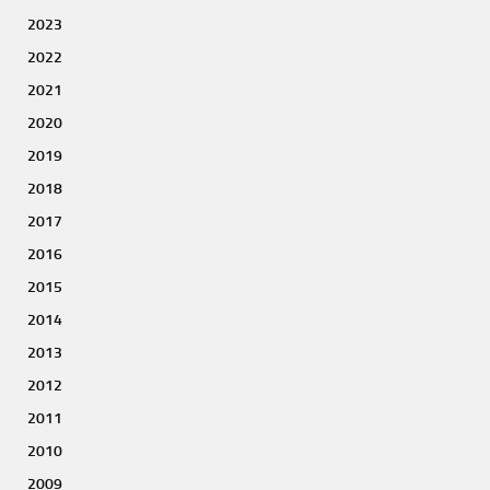
2023
2022
2021
2020
2019
2018
2017
2016
2015
2014
2013
2012
2011
2010
2009