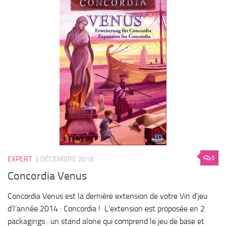
6
EXPERT
3 DÉCEMBRE 2018
Concordia Venus
Concordia Venus est la dernière extension de votre Vin d’jeu
d’l’année 2014 : Concordia ! L’extension est proposée en 2
packagings : un stand alone qui comprend le jeu de base et