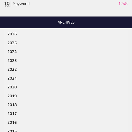
Spyworld
1248
ARCHIVES
2026
2025
2024
2023
2022
2021
2020
2019
2018
2017
2016
2015