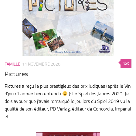
0
FAMILLE
11 NOVEMBRE 2020
Pictures
Pictures a reçu le plus prestigieux des prix ludiques (après le Vin
d’jeu d’l’année bien entendu
): Le Spiel des Jahres 2020! Je
dois avouer que j’avais remarqué le jeu lors du Spiel 2019 vu la
qualité de son éditeur, PD Verlag, éditeur de Concordia, Imperial
et...