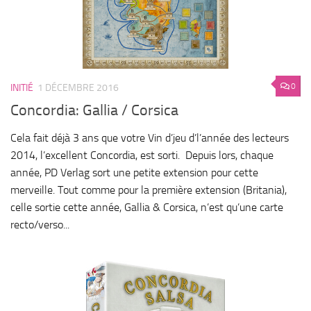
0
INITIÉ
1 DÉCEMBRE 2016
Concordia: Gallia / Corsica
Cela fait déjà 3 ans que votre Vin d’jeu d’l’année des lecteurs
2014, l’excellent Concordia, est sorti. Depuis lors, chaque
année, PD Verlag sort une petite extension pour cette
merveille. Tout comme pour la première extension (Britania),
celle sortie cette année, Gallia & Corsica, n’est qu’une carte
recto/verso...