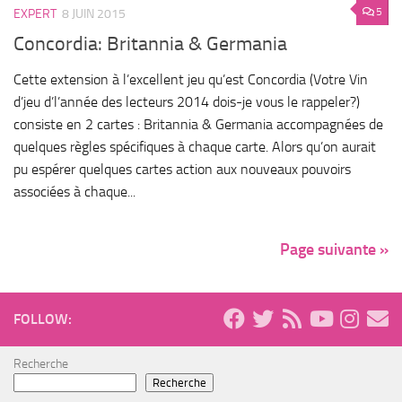
5
EXPERT
8 JUIN 2015
Concordia: Britannia & Germania
Cette extension à l’excellent jeu qu’est Concordia (Votre Vin
d’jeu d’l’année des lecteurs 2014 dois-je vous le rappeler?)
consiste en 2 cartes : Britannia & Germania accompagnées de
quelques règles spécifiques à chaque carte. Alors qu’on aurait
pu espérer quelques cartes action aux nouveaux pouvoirs
associées à chaque...
Page suivante »
FOLLOW:
Recherche
Recherche