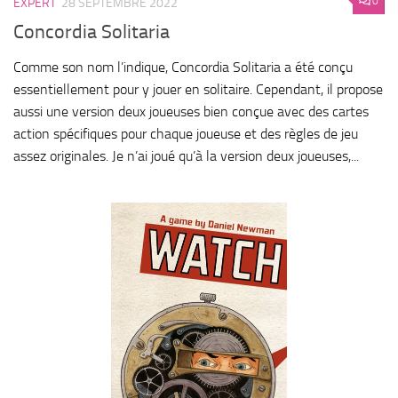
0
EXPERT
28 SEPTEMBRE 2022
Concordia Solitaria
Comme son nom l’indique, Concordia Solitaria a été conçu
essentiellement pour y jouer en solitaire. Cependant, il propose
aussi une version deux joueuses bien conçue avec des cartes
action spécifiques pour chaque joueuse et des règles de jeu
assez originales. Je n’ai joué qu’à la version deux joueuses,...