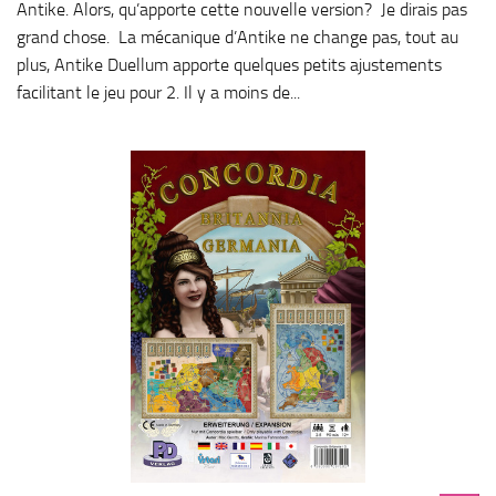
Antike. Alors, qu’apporte cette nouvelle version? Je dirais pas
grand chose. La mécanique d’Antike ne change pas, tout au
plus, Antike Duellum apporte quelques petits ajustements
facilitant le jeu pour 2. Il y a moins de...