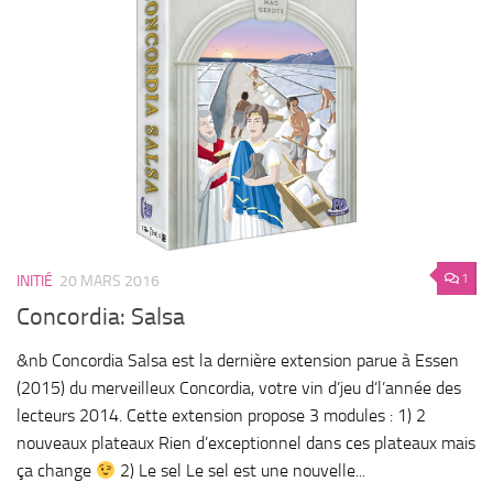
1
INITIÉ
20 MARS 2016
Concordia: Salsa
&nb Concordia Salsa est la dernière extension parue à Essen
(2015) du merveilleux Concordia, votre vin d’jeu d’l’année des
lecteurs 2014. Cette extension propose 3 modules : 1) 2
nouveaux plateaux Rien d’exceptionnel dans ces plateaux mais
ça change
2) Le sel Le sel est une nouvelle...