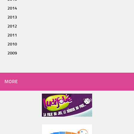
2014
2013
2012
2011
2010
2009
MORE