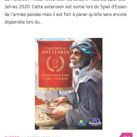
Jahres 2020. Cette extension est sortie lors du Spiel d’Essen
de l’année passée mais il est fort à parier qu’elle sera encore
disponible lors du...