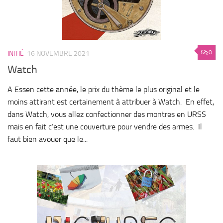
0
INITIÉ
16 NOVEMBRE 2021
Watch
A Essen cette année, le prix du thème le plus original et le
moins attirant est certainement à attribuer à Watch. En effet,
dans Watch, vous allez confectionner des montres en URSS
mais en fait c’est une couverture pour vendre des armes. Il
faut bien avouer que le...