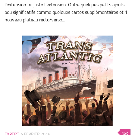
l’extension ou juste l’extension. Outre quelques petits ajouts
peu significatifs comme quelques cartes supplémentaires et 1
nouveau plateau recto/verso...
0
EXPERT
4 FÉVRIER 2018