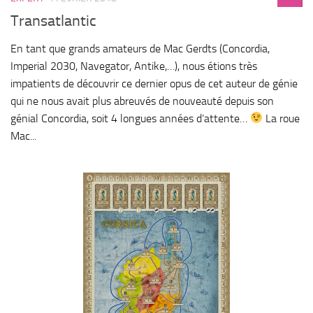
Transatlantic
En tant que grands amateurs de Mac Gerdts (Concordia,
Imperial 2030, Navegator, Antike,…), nous étions très
impatients de découvrir ce dernier opus de cet auteur de génie
qui ne nous avait plus abreuvés de nouveauté depuis son
génial Concordia, soit 4 longues années d’attente…
La roue
Mac...