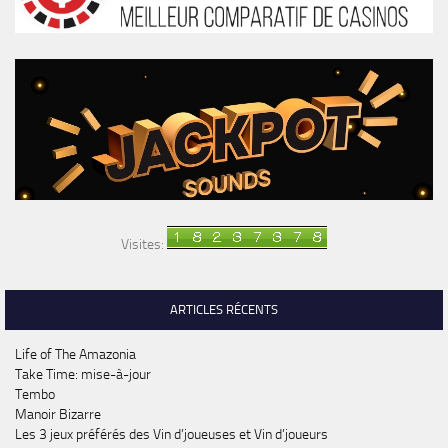
Visites:
ARTICLES RÉCENTS
Life of The Amazonia
Take Time: mise-à-jour
Tembo
Manoir Bizarre
Les 3 jeux préférés des Vin d’joueuses et Vin d’joueurs