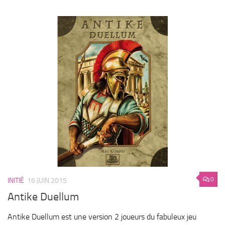
0
INITIÉ
16 JUIN 2015
Antike Duellum
Antike Duellum est une version 2 joueurs du fabuleux jeu