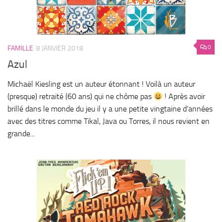
0
FAMILLE
8 JANVIER 2018
Azul
Michaël Kiesling est un auteur étonnant ! Voilà un auteur
(presque) retraité (60 ans) qui ne chôme pas
! Après avoir
brillé dans le monde du jeu il y a une petite vingtaine d’années
avec des titres comme Tikal, Java ou Torres, il nous revient en
grande...