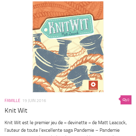
0
FAMILLE
19 JUIN 2016
Knit Wit
Knit Wit est le premier jeu de « devinette » de Matt Leacock,
l’auteur de toute l’excellente saga Pandemie – Pandemie