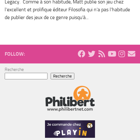
Legacy. Comme à son habitude, Matt publie son jeu chez
l’excellent et prolifique éditeur Filosofia qui n’a pas l’habitude
de publier des jeux de ce genre puisqu’à...
FOLLOW:
Recherche
Recherche