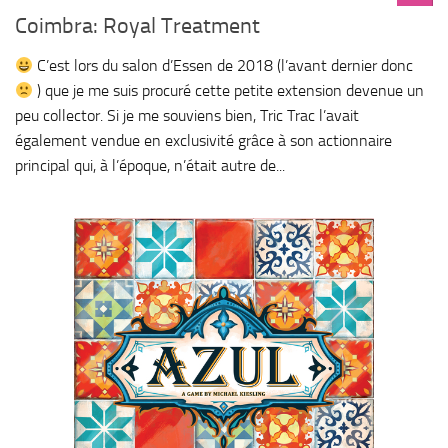
Coimbra: Royal Treatment
C’est lors du salon d’Essen de 2018 (l’avant dernier donc
) que je me suis procuré cette petite extension devenue un
peu collector. Si je me souviens bien, Tric Trac l’avait
également vendue en exclusivité grâce à son actionnaire
principal qui, à l’époque, n’était autre de...