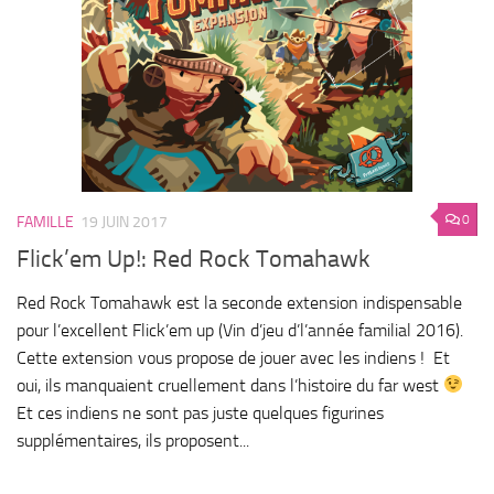
0
FAMILLE
19 JUIN 2017
Flick’em Up!: Red Rock Tomahawk
Red Rock Tomahawk est la seconde extension indispensable
pour l’excellent Flick’em up (Vin d’jeu d’l’année familial 2016).
Cette extension vous propose de jouer avec les indiens ! Et
oui, ils manquaient cruellement dans l’histoire du far west
Et ces indiens ne sont pas juste quelques figurines
supplémentaires, ils proposent...