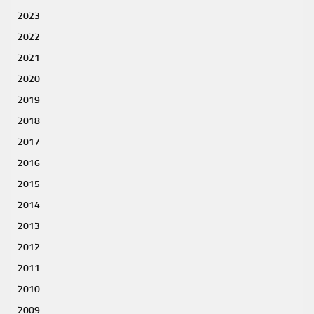
2023
2022
2021
2020
2019
2018
2017
2016
2015
2014
2013
2012
2011
2010
2009