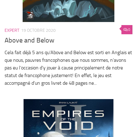
0
EXPERT
19 OCTOBRE 2020
Above and Below
Cela fait déjà 5 ans qu’Above and Below est sorti en Anglais et
que nous, pauvres francophones que nous sommes, n’avons
pas eu l’occasion d’y jouer à cause principalement de notre
statut de francophone justement! En effet, le jeu est
accompagné d’un gros livret de 48 pages ne...