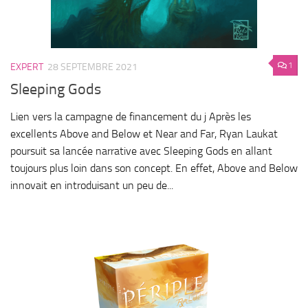
1
EXPERT
28 SEPTEMBRE 2021
Sleeping Gods
Lien vers la campagne de financement du j Après les
excellents Above and Below et Near and Far, Ryan Laukat
poursuit sa lancée narrative avec Sleeping Gods en allant
toujours plus loin dans son concept. En effet, Above and Below
innovait en introduisant un peu de...