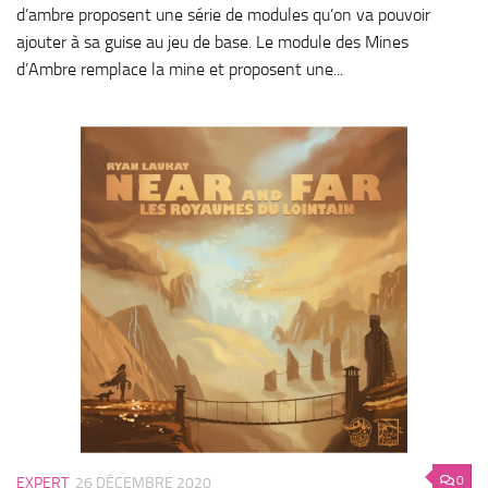
d’ambre proposent une série de modules qu’on va pouvoir
ajouter à sa guise au jeu de base. Le module des Mines
d’Ambre remplace la mine et proposent une...
0
EXPERT
26 DÉCEMBRE 2020