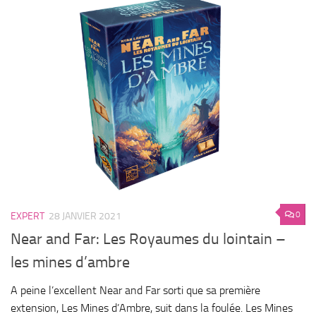
0
EXPERT
28 JANVIER 2021
Near and Far: Les Royaumes du lointain –
les mines d’ambre
A peine l’excellent Near and Far sorti que sa première
extension, Les Mines d’Ambre, suit dans la foulée. Les Mines