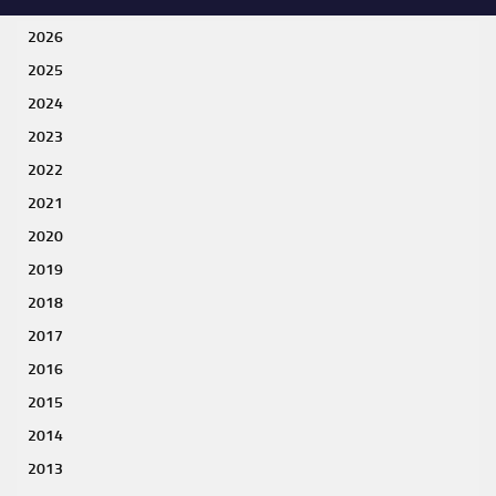
2026
2025
2024
2023
2022
2021
2020
2019
2018
2017
2016
2015
2014
2013