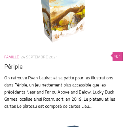
1
FAMILLE
24 SEPTEMBRE 2021
Périple
On retrouve Ryan Laukat et sa patte pour les illustrations
dans Périple, un jeu nettement plus accessible que les
précédents Near and Far ou Above and Below. Lucky Duck
Games localise ainsi Roam, sorti en 2019. Le plateau et les
cartes Le plateau est composé de cartes Lieu...