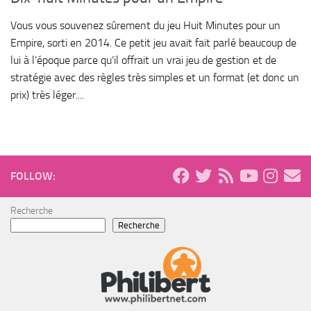
Vous vous souvenez sûrement du jeu Huit Minutes pour un
Empire, sorti en 2014. Ce petit jeu avait fait parlé beaucoup de
lui à l’époque parce qu’il offrait un vrai jeu de gestion et de
stratégie avec des règles très simples et un format (et donc un
prix) très léger....
FOLLOW:
Recherche
Recherche