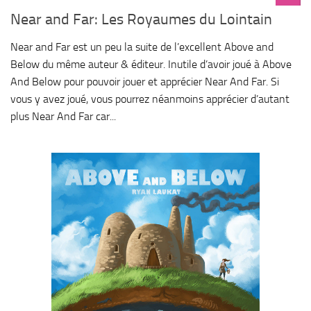
Near and Far: Les Royaumes du Lointain
Near and Far est un peu la suite de l’excellent Above and
Below du même auteur & éditeur. Inutile d’avoir joué à Above
And Below pour pouvoir jouer et apprécier Near And Far. Si
vous y avez joué, vous pourrez néanmoins apprécier d’autant
plus Near And Far car...