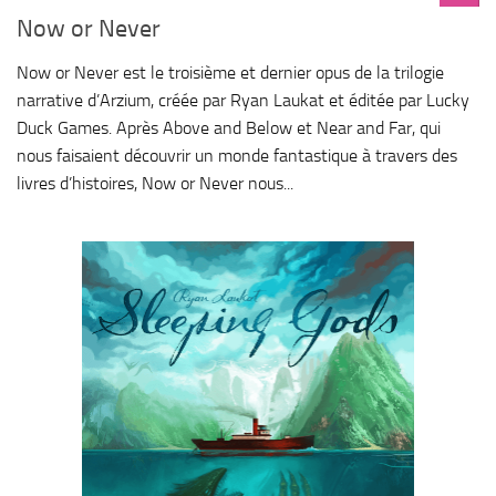
Now or Never
Now or Never est le troisième et dernier opus de la trilogie
narrative d’Arzium, créée par Ryan Laukat et éditée par Lucky
Duck Games. Après Above and Below et Near and Far, qui
nous faisaient découvrir un monde fantastique à travers des
livres d’histoires, Now or Never nous...