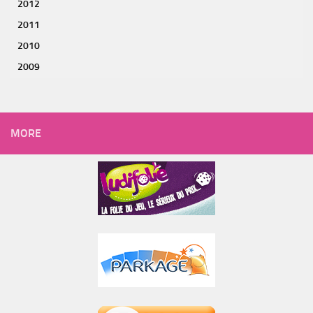
2012
2011
2010
2009
MORE