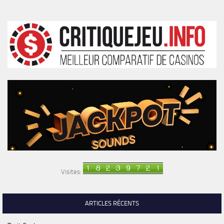
Visites:
ARTICLES RÉCENTS