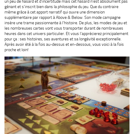
un peu de hasard et d’incertitude mais cet hasard n’est absolument pas
gênant et s’inscrit bien dans la philosophie du jeu. Que du contraire
même grâce à cet apport narratif qui ouvre une dimension
supplémentaire par rapport à Above & Below. Son mode campagne
insère une trame passionnante à l’histoire. De plus, les modes de jeu et
les nombreuses cartes vont vous transporter durant de nombreuses
heures dans cet univers particulier. Et vous l’apprécierez principalement
pour ça : ses histoires, ses aventures et sa longévité exceptionnelle.
Après avoir été à la fois au-dessus et en-dessous, vous voici à la fois
proche et loin!