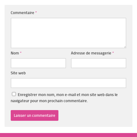
Commentaire
*
Nom
*
Adresse de messagerie
*
Site web
Enregistrer mon nom, mon e-mail et mon site web dans le
navigateur pour mon prochain commentaire.