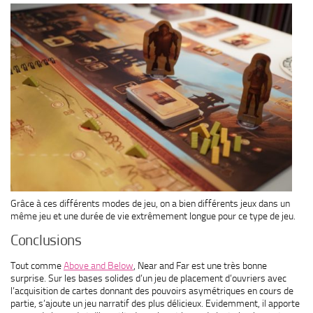
Grâce à ces différents modes de jeu, on a bien différents jeux dans un
même jeu et une durée de vie extrêmement longue pour ce type de jeu.
Conclusions
Tout comme
Above and Below
, Near and Far est une très bonne
surprise. Sur les bases solides d’un jeu de placement d’ouvriers avec
l’acquisition de cartes donnant des pouvoirs asymétriques en cours de
partie, s’ajoute un jeu narratif des plus délicieux. Evidemment, il apporte