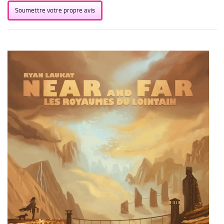
Soumettre votre propre avis