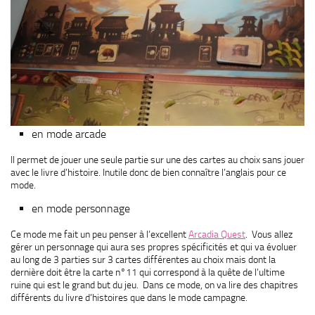
en mode arcade
Il permet de jouer une seule partie sur une des cartes au choix sans jouer
avec le livre d’histoire. Inutile donc de bien connaître l’anglais pour ce
mode.
en mode personnage
Ce mode me fait un peu penser à l’excellent
Arcadia Quest
. Vous allez
gérer un personnage qui aura ses propres spécificités et qui va évoluer
au long de 3 parties sur 3 cartes différentes au choix mais dont la
dernière doit être la carte n°11 qui correspond à la quête de l’ultime
ruine qui est le grand but du jeu. Dans ce mode, on va lire des chapitres
différents du livre d’histoires que dans le mode campagne.