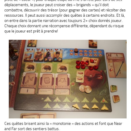
déplacements, le joueur peut croiser des « brigands » qu’il doit
combattre, découvrir des trésor (pour gagner des cartes) et récolter des
ressources. Il peut aussi accomplir des quêtes à certains endroits. Et là,
on entre dans la partie narration avec toujours 2+ choix donnés joueur.
Chaque choix donnant une récompense différente, dépendant du risque
que le joueur est prêt à prendre!
Ces quêtes brisent ainsi la « monotonie » des actions et font que Near
and Far sort des sentiers battus.