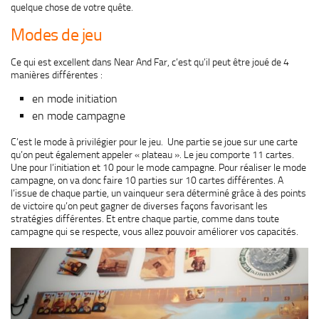
quelque chose de votre quête.
Modes de jeu
Ce qui est excellent dans Near And Far, c’est qu’il peut être joué de 4
manières différentes :
en mode initiation
en mode campagne
C’est le mode à privilégier pour le jeu. Une partie se joue sur une carte
qu’on peut également appeler « plateau ». Le jeu comporte 11 cartes.
Une pour l’initiation et 10 pour le mode campagne. Pour réaliser le mode
campagne, on va donc faire 10 parties sur 10 cartes différentes. A
l’issue de chaque partie, un vainqueur sera déterminé grâce à des points
de victoire qu’on peut gagner de diverses façons favorisant les
stratégies différentes. Et entre chaque partie, comme dans toute
campagne qui se respecte, vous allez pouvoir améliorer vos capacités.