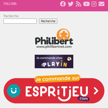
FOLLOW:
Recherche
Recherche