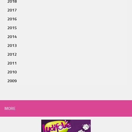
2018
2017
2016
2015
2014
2013
2012
2011
2010
2009
MORE