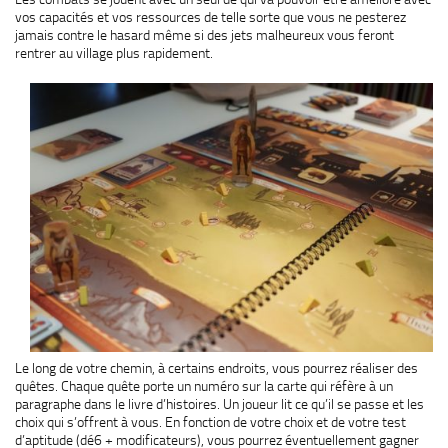
vos capacités et vos ressources de telle sorte que vous ne pesterez
jamais contre le hasard même si des jets malheureux vous feront
rentrer au village plus rapidement.
Le long de votre chemin, à certains endroits, vous pourrez réaliser des
quêtes. Chaque quête porte un numéro sur la carte qui réfère à un
paragraphe dans le livre d’histoires. Un joueur lit ce qu’il se passe et les
choix qui s’offrent à vous. En fonction de votre choix et de votre test
d’aptitude (dé6 + modificateurs), vous pourrez éventuellement gagner