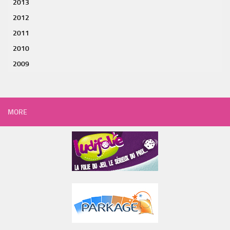
2013
2012
2011
2010
2009
MORE