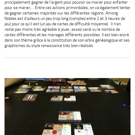
principalement gagner de l’argent pour pouvoir se marier pour enfanter
pour se marier,… Entre ces actions primordiales, on va également tenter
de gagner certaines majorités sur les différentes régions. Among
Nobles est d’ailleurs un peu trop long (comptez entre 2 et 3 heures de
jeu) pour ce qu’il est (un jeu de cartes de difficulté moyenne). Il n’en
reste pas moins très agréable à jouer, assez varié vu le nombre de
cartes différentes et les mariages différents possibles. Il est bien ancré
dans son thème grâce à la constitution de son arbre généalogique et ses
graphismes du style renaissance très bien réalisés.