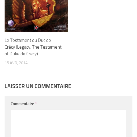
Le Testament du Duc de
Crécy (Legacy: The Testament
of Duke de Crecy)
15 AVR, 2014
LAISSER UN COMMENTAIRE
Commentaire
*