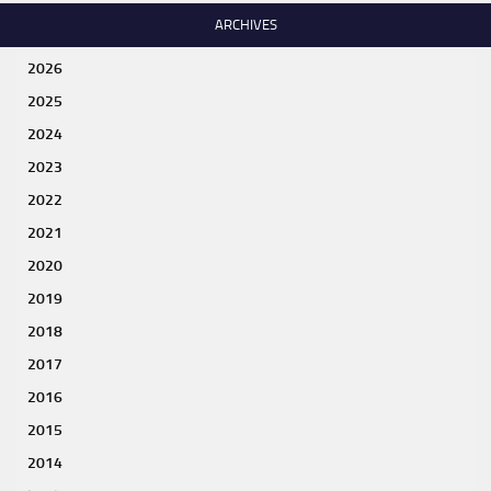
ARCHIVES
2026
2025
2024
2023
2022
2021
2020
2019
2018
2017
2016
2015
2014