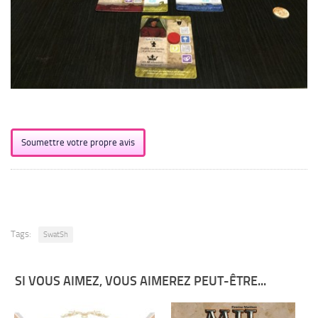
Soumettre votre propre avis
Tags:
SwatSh
SI VOUS AIMEZ, VOUS AIMEREZ PEUT-ÊTRE...