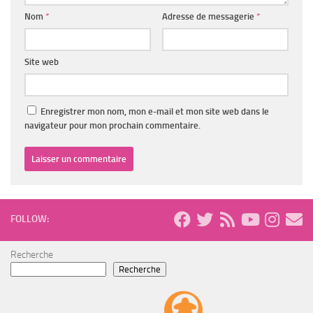
Nom
*
Adresse de messagerie
*
Site web
Enregistrer mon nom, mon e-mail et mon site web dans le
navigateur pour mon prochain commentaire.
FOLLOW:
Recherche
Recherche