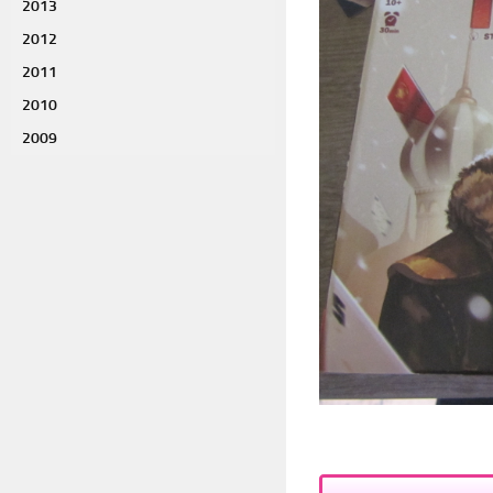
2013
2012
2011
2010
2009