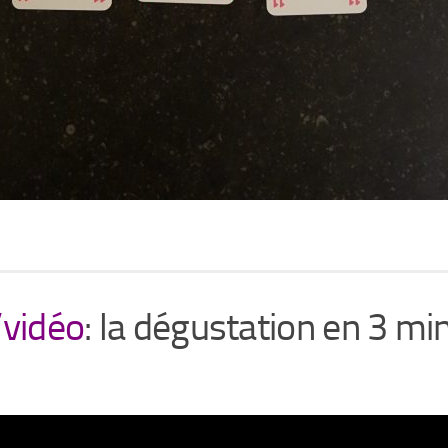
’vidéo
: la dégustation en 3 mi