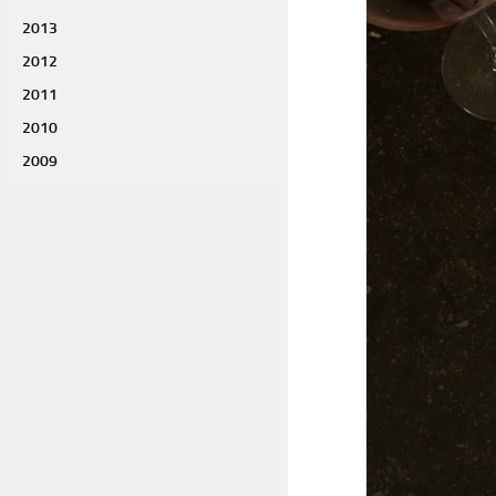
2013
2012
2011
2010
2009