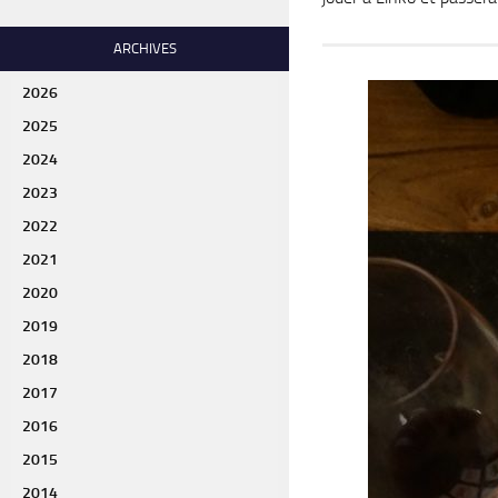
ARCHIVES
2026
2025
2024
2023
2022
2021
2020
2019
2018
2017
2016
2015
2014