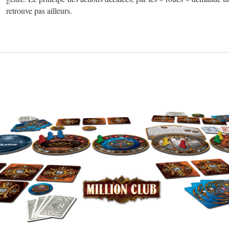
retrouve pas ailleurs.