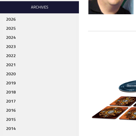
ARCHIVES
2026
2025
2024
2023
2022
2021
2020
2019
2018
2017
2016
2015
2014