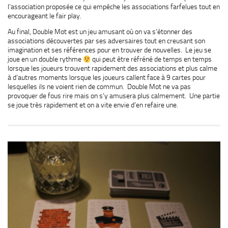
l’association proposée ce qui empêche les associations farfelues tout en
encourageant le fair play.
Au final, Double Mot est un jeu amusant où on va s’étonner des
associations découvertes par ses adversaires tout en creusant son
imagination et ses références pour en trouver de nouvelles. Le jeu se
joue en un double rythme
qui peut être réfréné de temps en temps
lorsque les joueurs trouvent rapidement des associations et plus calme
à d’autres moments lorsque les joueurs callent face à 9 cartes pour
lesquelles ils ne voient rien de commun. Double Mot ne va pas
provoquer de fous rire mais on s’y amusera plus calmement. Une partie
se joue très rapidement et on a vite envie d’en refaire une.