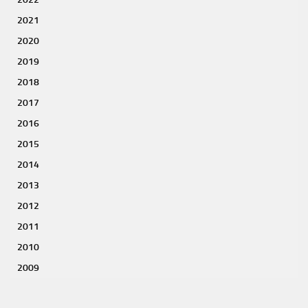
2021
2020
2019
2018
2017
2016
2015
2014
2013
2012
2011
2010
2009