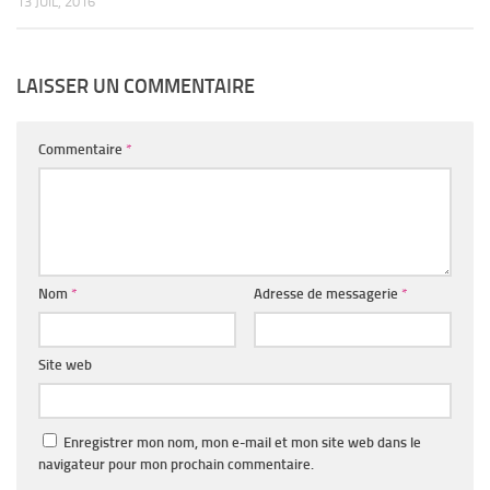
13 JUIL, 2016
LAISSER UN COMMENTAIRE
Commentaire
*
Nom
*
Adresse de messagerie
*
Site web
Enregistrer mon nom, mon e-mail et mon site web dans le
navigateur pour mon prochain commentaire.