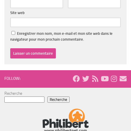
Site web
Enregistrer mon nom, mon e-mail et mon site web dans le
navigateur pour mon prochain commentaire.
FOLLOW:
Recherche
Recherche