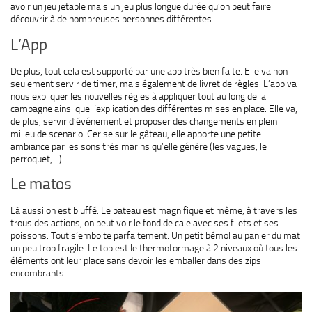
avoir un jeu jetable mais un jeu plus longue durée qu’on peut faire
découvrir à de nombreuses personnes différentes.
L’App
De plus, tout cela est supporté par une app très bien faite. Elle va non
seulement servir de timer, mais également de livret de règles. L’app va
nous expliquer les nouvelles règles à appliquer tout au long de la
campagne ainsi que l’explication des différentes mises en place. Elle va,
de plus, servir d’événement et proposer des changements en plein
milieu de scenario. Cerise sur le gâteau, elle apporte une petite
ambiance par les sons très marins qu’elle génère (les vagues, le
perroquet,…).
Le matos
Là aussi on est bluffé. Le bateau est magnifique et même, à travers les
trous des actions, on peut voir le fond de cale avec ses filets et ses
poissons. Tout s’emboite parfaitement. Un petit bémol au panier du mat
un peu trop fragile. Le top est le thermoformage à 2 niveaux où tous les
éléments ont leur place sans devoir les emballer dans des zips
encombrants.