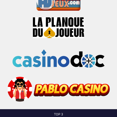
TOP 3