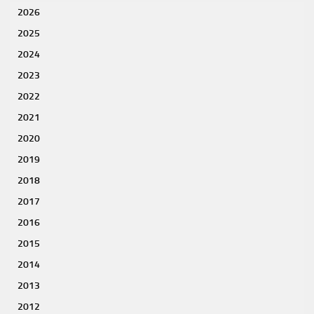
2026
2025
2024
2023
2022
2021
2020
2019
2018
2017
2016
2015
2014
2013
2012