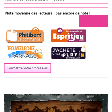
Note moyenne des lecteurs : pas encore de note !
-.--
Soumettre votre propre avis