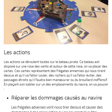
Les actions
Les actions se déroulent toutes sur le bateau pirate. Ce bateau est
disposé sur une rose des vents et autour de cette rose, on va placer des
cartes. Ces cartes représentent des frégates ennemies qui nous tirent
dessus et qu’il va falloir couler, des rochers qu’il va falloir éviter, des
passages étroits qu’il faudra bien manœuvrer ou du brouillard inoffensif.
En plaçant son sablier sur un des emplacements du navire, on va pouvoir
:
Réparer les dommages causés au navire
Les frégates adverses vont nous tirer dessus et causer des