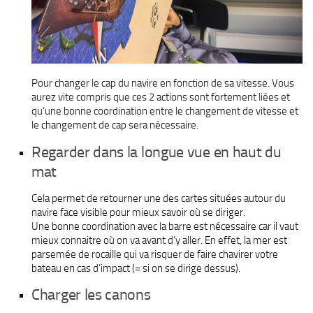
Pour changer le cap du navire en fonction de sa vitesse. Vous
aurez vite compris que ces 2 actions sont fortement liées et
qu’une bonne coordination entre le changement de vitesse et
le changement de cap sera nécessaire.
Regarder dans la longue vue en haut du
mat
Cela permet de retourner une des cartes situées autour du
navire face visible pour mieux savoir où se diriger.
Une bonne coordination avec la barre est nécessaire car il vaut
mieux connaitre où on va avant d’y aller. En effet, la mer est
parsemée de rocaille qui va risquer de faire chavirer votre
bateau en cas d’impact (= si on se dirige dessus).
Charger les canons