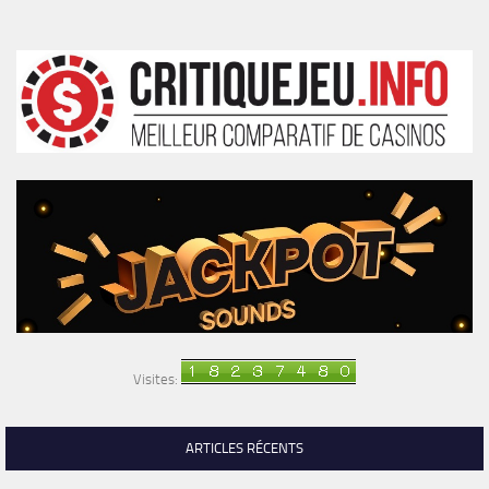
Visites:
ARTICLES RÉCENTS