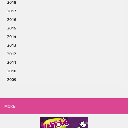
2018
2017
2016
2015
2014
2013
2012
2011
2010
2009
MORE