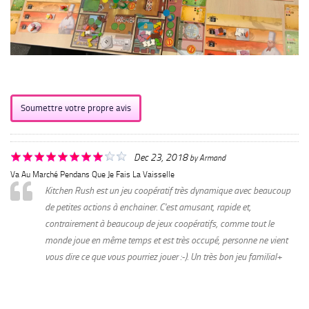
Soumettre votre propre avis
Dec 23, 2018
by
Armand
Va Au Marché Pendans Que Je Fais La Vaisselle
Kitchen Rush est un jeu coopératif très dynamique avec beaucoup
de petites actions à enchainer. C'est amusant, rapide et,
contrairement à beaucoup de jeux coopératifs, comme tout le
monde joue en même temps et est très occupé, personne ne vient
vous dire ce que vous pourriez jouer :-). Un très bon jeu familial+