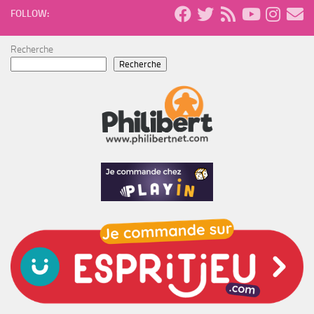
FOLLOW:
Recherche
Recherche