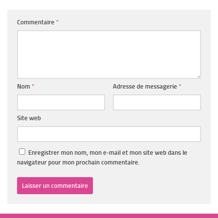
Commentaire
*
Nom
*
Adresse de messagerie
*
Site web
Enregistrer mon nom, mon e-mail et mon site web dans le
navigateur pour mon prochain commentaire.