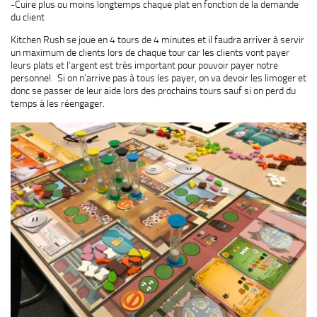
-Cuire plus ou moins longtemps chaque plat en fonction de la demande
du client
Kitchen Rush se joue en 4 tours de 4 minutes et il faudra arriver à servir
un maximum de clients lors de chaque tour car les clients vont payer
leurs plats et l’argent est très important pour pouvoir payer notre
personnel. Si on n’arrive pas à tous les payer, on va devoir les limoger et
donc se passer de leur aide lors des prochains tours sauf si on perd du
temps à les réengager.