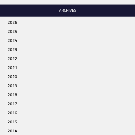
ARCHIVES
2026
2025
2024
2023
2022
2021
2020
2019
2018
2017
2016
2015
2014