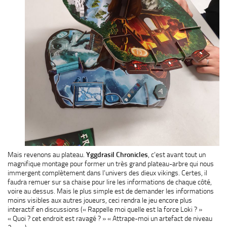
Mais revenons au plateau.
Yggdrasil Chronicles
, c’est avant tout un
magnifique montage pour former un très grand plateau-arbre qui nous
immergent complètement dans l’univers des dieux vikings. Certes, il
faudra remuer sur sa chaise pour lire les informations de chaque côté,
voire au dessus. Mais le plus simple est de demander les informations
moins visibles aux autres joueurs, ceci rendra le jeu encore plus
interactif en discussions (« Rappelle moi quelle est la force Loki ? »
« Quoi ? cet endroit est ravagé ? » « Attrape-moi un artefact de niveau