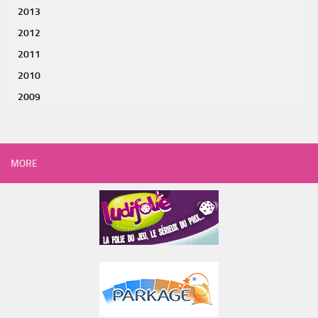
2013
2012
2011
2010
2009
MORE