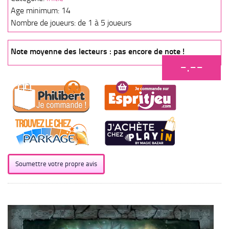
Age minimum: 14
Nombre de joueurs: de 1 à 5 joueurs
Note moyenne des lecteurs : pas encore de note !
-.--
Soumettre votre propre avis