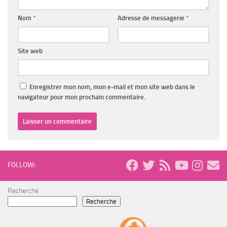
Nom
*
Adresse de messagerie
*
Site web
Enregistrer mon nom, mon e-mail et mon site web dans le
navigateur pour mon prochain commentaire.
FOLLOW:
Recherche
Recherche