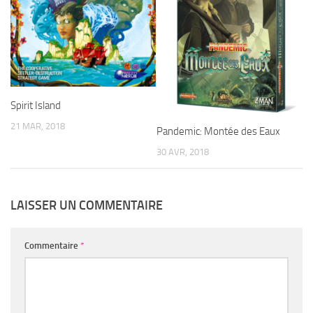
Spirit Island
21 MAR, 2018
Pandemic: Montée des Eaux
30 AVR, 2018
LAISSER UN COMMENTAIRE
Commentaire
*