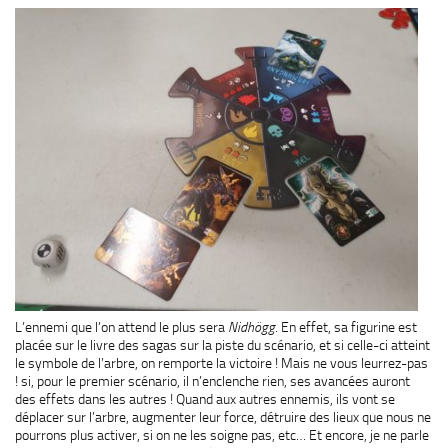
L’ennemi que l’on attend le plus sera
Nidhögg
. En effet, sa figurine est
placée sur le livre des sagas sur la piste du scénario, et si celle-ci atteint
le symbole de l’arbre, on remporte la victoire ! Mais ne vous leurrez-pas
! si, pour le premier scénario, il n’enclenche rien, ses avancées auront
des effets dans les autres ! Quand aux autres ennemis, ils vont se
déplacer sur l’arbre, augmenter leur force, détruire des lieux que nous ne
pourrons plus activer, si on ne les soigne pas, etc… Et encore, je ne parle