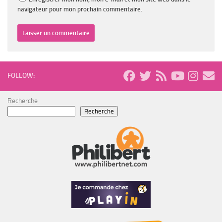
navigateur pour mon prochain commentaire.
FOLLOW:
Recherche
Recherche