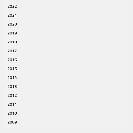
2022
2021
2020
2019
2018
2017
2016
2015
2014
2013
2012
2011
2010
2009