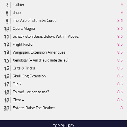
Luthier
9
dnup
9
The Vale of Eternity: Curse
8.5
Opera Magna
8.5
Schackleton Base: Below. Within. Above.
8.5
Fright Factor
8.5
Wingspan: Extension Amériques
8.5
Xenology (+ Vin d'jeu d'aide de jeu)
8.5
Crits & Tricks
8.5
Skull King Extension
8.5
Flip 7
8.5
To me! ...or not to me?
8.5
Clear 4
8.5
Estate: Raise The Realms
8
TOP PHILREY