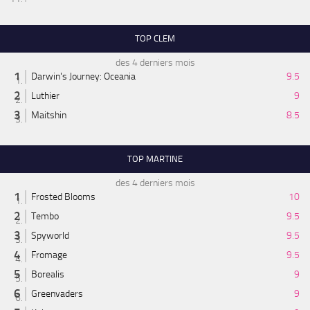
TOP CLEM
des 4 derniers mois
Darwin's Journey: Oceania
9.5
Luthier
9
Maitshin
8.5
TOP MARTINE
des 4 derniers mois
Frosted Blooms
10
Tembo
9.5
Spyworld
9.5
Fromage
9.5
Borealis
9
Greenvaders
9