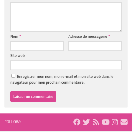
Nom
*
Adresse de messagerie
*
Site web
Enregistrer mon nom, mon e-mail et mon site web dans le
navigateur pour mon prochain commentaire.
FOLLOW: