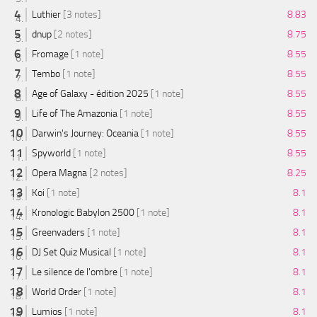
Luthier
[3 notes]
8.83
dnup
[2 notes]
8.75
Fromage
[1 note]
8.55
Tembo
[1 note]
8.55
Age of Galaxy - édition 2025
[1 note]
8.55
Life of The Amazonia
[1 note]
8.55
Darwin's Journey: Oceania
[1 note]
8.55
Spyworld
[1 note]
8.55
Opera Magna
[2 notes]
8.25
Koi
[1 note]
8.1
Kronologic Babylon 2500
[1 note]
8.1
Greenvaders
[1 note]
8.1
DJ Set Quiz Musical
[1 note]
8.1
Le silence de l'ombre
[1 note]
8.1
World Order
[1 note]
8.1
Lumios
[1 note]
8.1