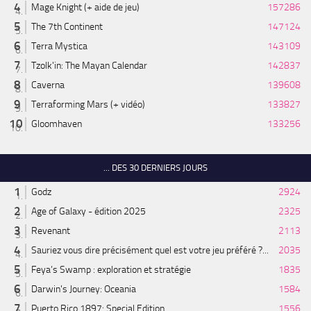
Mage Knight (+ aide de jeu)
157286
The 7th Continent
147124
Terra Mystica
143109
Tzolk'in: The Mayan Calendar
142837
Caverna
139608
Terraforming Mars (+ vidéo)
133827
Gloomhaven
133256
... DES 30 DERNIERS JOURS
Godz
2924
Age of Galaxy - édition 2025
2325
Revenant
2113
Sauriez vous dire précisément quel est votre jeu préféré ?...
2035
Feya’s Swamp : exploration et stratégie
1835
Darwin's Journey: Oceania
1584
Puerto Rico 1897: Special Edition
1556