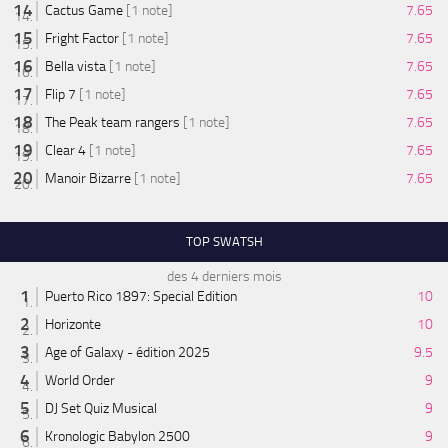
Cactus Game
[1 note]
7.65
Fright Factor
[1 note]
7.65
Bella vista
[1 note]
7.65
Flip 7
[1 note]
7.65
The Peak team rangers
[1 note]
7.65
Clear 4
[1 note]
7.65
Manoir Bizarre
[1 note]
7.65
TOP SWATSH
des 4 derniers mois
Puerto Rico 1897: Special Edition
10
Horizonte
10
Age of Galaxy - édition 2025
9.5
World Order
9
DJ Set Quiz Musical
9
Kronologic Babylon 2500
9