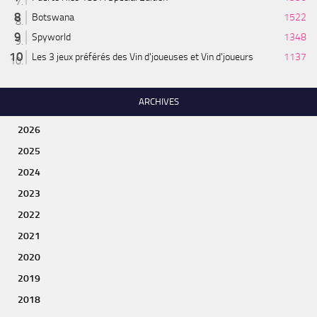
Botswana
1522
Spyworld
1348
Les 3 jeux préférés des Vin d'joueuses et Vin d'joueurs
1137
ARCHIVES
2026
2025
2024
2023
2022
2021
2020
2019
2018