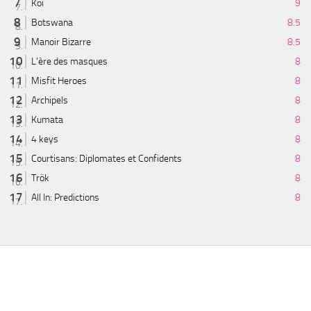
Koi
9
Botswana
8.5
Manoir Bizarre
8.5
L'ère des masques
8
Misfit Heroes
8
Archipels
8
Kumata
8
4 keys
8
Courtisans: Diplomates et Confidents
8
Trök
8
All In: Predictions
8