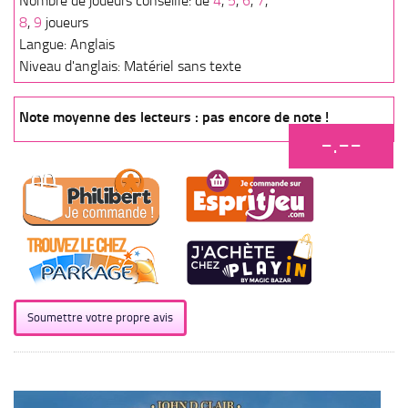
Nombre de joueurs conseillé: de
4
,
5
,
6
,
7
,
8
,
9
joueurs
Langue: Anglais
Niveau d'anglais: Matériel sans texte
Note moyenne des lecteurs : pas encore de note !
-.--
Soumettre votre propre avis