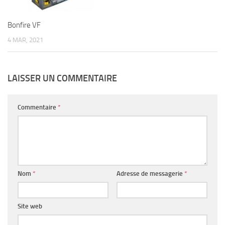
Bonfire VF
4 MAR, 2021
LAISSER UN COMMENTAIRE
Commentaire
*
Nom
*
Adresse de messagerie
*
Site web