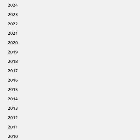
2024
2023
2022
2021
2020
2019
2018
2017
2016
2015
2014
2013
2012
2011
2010