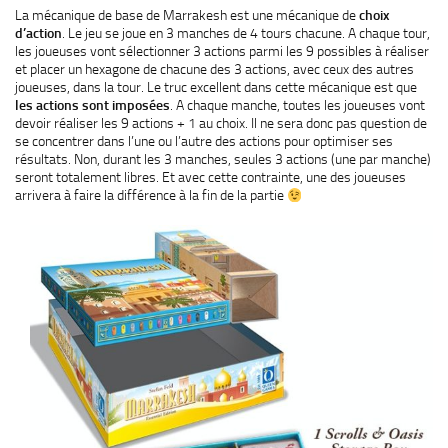
La mécanique de base de Marrakesh est une mécanique de
choix
d’action
. Le jeu se joue en 3 manches de 4 tours chacune. A chaque tour,
les joueuses vont sélectionner 3 actions parmi les 9 possibles à réaliser
et placer un hexagone de chacune des 3 actions, avec ceux des autres
joueuses, dans la tour. Le truc excellent dans cette mécanique est que
les actions sont imposées
. A chaque manche, toutes les joueuses vont
devoir réaliser les 9 actions + 1 au choix. Il ne sera donc pas question de
se concentrer dans l’une ou l’autre des actions pour optimiser ses
résultats. Non, durant les 3 manches, seules 3 actions (une par manche)
seront totalement libres. Et avec cette contrainte, une des joueuses
arrivera à faire la différence à la fin de la partie