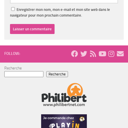
Enregistrer mon nom, mon e-mail et mon site web dans le
navigateur pour mon prochain commentaire.
FOLLOW:
Recherche
Recherche