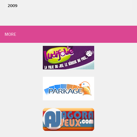
2009
MORE