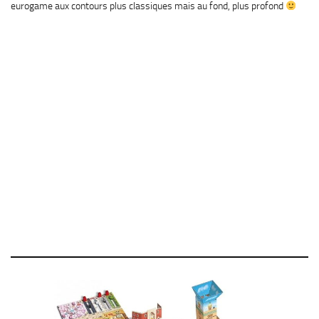
eurogame aux contours plus classiques mais au fond, plus profond