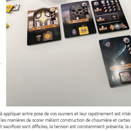
.
 appliquer entre pose de vos ouvriers et leur rapatriement est intér
, les manières de scorer mêlant construction de chaumière et carte
et sacrifices sont difficiles, la tension est constamment présente, la v