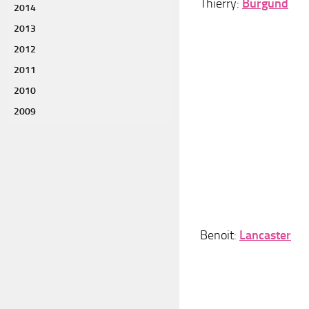
Thierry:
Burgund
2014
2013
2012
2011
2010
2009
Benoit:
Lancaster