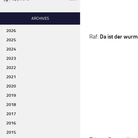
ARCHIVES
2026
Raf:
Da ist der wurm
2025
2024
2023
2022
2021
2020
2019
2018
2017
2016
2015