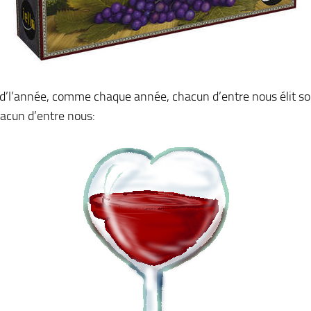
u d’l’année, comme chaque année, chacun d’entre nous élit s
hacun d’entre nous: