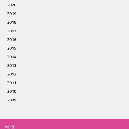
2020
2019
2018
2017
2016
2015
2014
2013
2012
2011
2010
2009
MORE