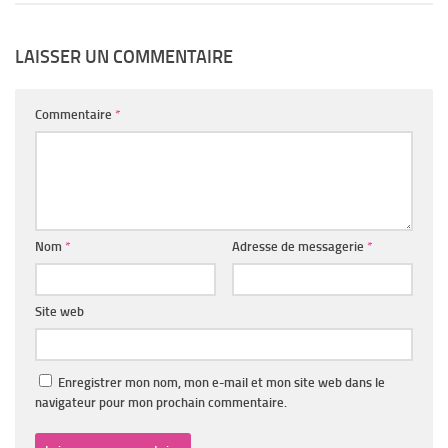
LAISSER UN COMMENTAIRE
Commentaire
*
Nom
*
Adresse de messagerie
*
Site web
Enregistrer mon nom, mon e-mail et mon site web dans le
navigateur pour mon prochain commentaire.