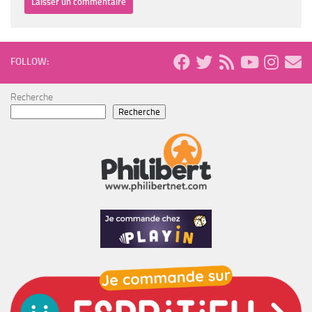
FOLLOW:
Recherche
Recherche