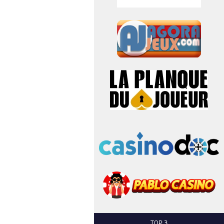
TOP 3