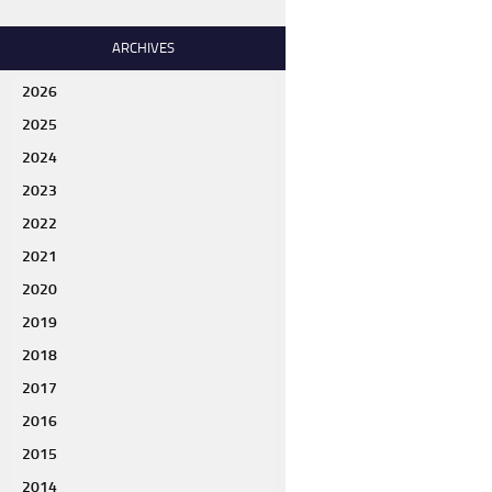
ARCHIVES
2026
2025
2024
2023
2022
2021
2020
2019
2018
2017
2016
2015
2014