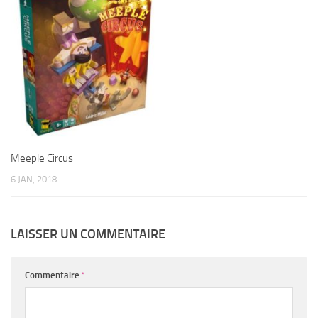
Meeple Circus
6 JAN, 2018
LAISSER UN COMMENTAIRE
Commentaire
*