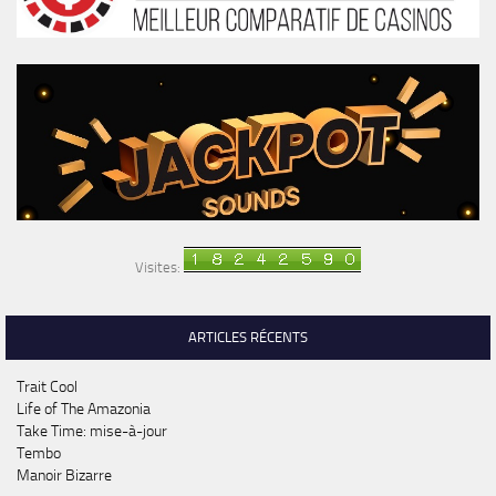
Visites:
ARTICLES RÉCENTS
Trait Cool
Life of The Amazonia
Take Time: mise-à-jour
Tembo
Manoir Bizarre