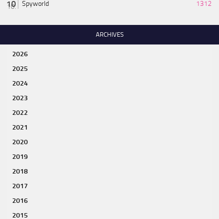
Spyworld
1312
ARCHIVES
2026
2025
2024
2023
2022
2021
2020
2019
2018
2017
2016
2015