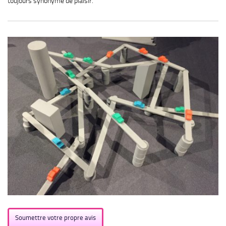
toujours synonyme de plaisir.
Soumettre votre propre avis