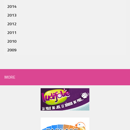
2014
2013
2012
2011
2010
2009
MORE