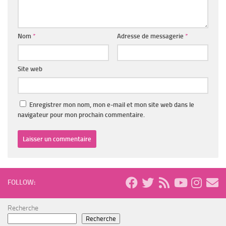
Nom
*
Adresse de messagerie
*
Site web
Enregistrer mon nom, mon e-mail et mon site web dans le
navigateur pour mon prochain commentaire.
FOLLOW:
Recherche
Recherche