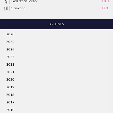
Federation: Piracy
1381
Spyworld
1326
ARCHIVES
2026
2025
2024
2023
2022
2021
2020
2019
2018
2017
2016