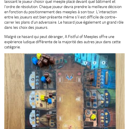
laissant le joueur choisir quel meeple placé devant quel bâtiment et
l’ordre de résolution. Chaque joueur devra prendre la meilleure décision
en fonction du positionnement des meeples à son tour. L’interaction
entre les joueurs est bien présente même s’il est difficile de contre-
carrer les plans d’un adversaire. Le hasard joue également un grand rôle
dans les choix des joueurs.
Malgré ce hasard qui peut déranger, A Fistful of Meeples offre une
expérience ludique différente de la majorité des autres jeux dans cette
catégorie.