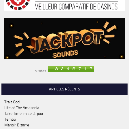
Visites:
ARTICLES RÉCENTS
Trait Cool
Life of The Amazonia
Take Time: mise-à-jour
Tembo
Manoir Bizarre