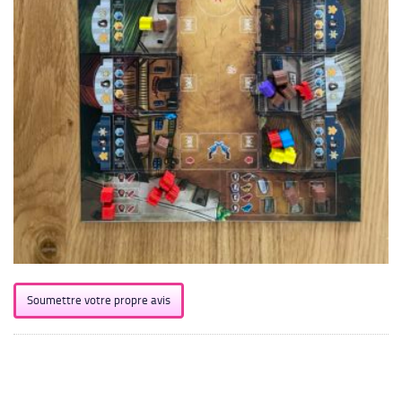
Soumettre votre propre avis