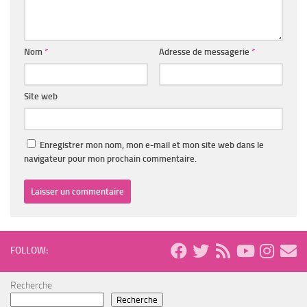
Nom
*
Adresse de messagerie
*
Site web
Enregistrer mon nom, mon e-mail et mon site web dans le
navigateur pour mon prochain commentaire.
FOLLOW:
Recherche
Recherche