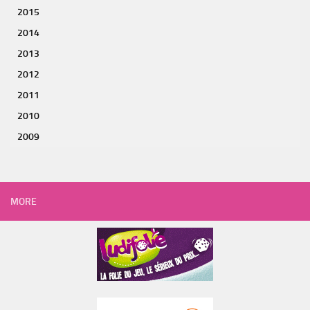
2015
2014
2013
2012
2011
2010
2009
MORE