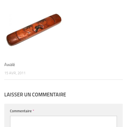
Awalé
15 AVR, 2011
LAISSER UN COMMENTAIRE
Commentaire
*