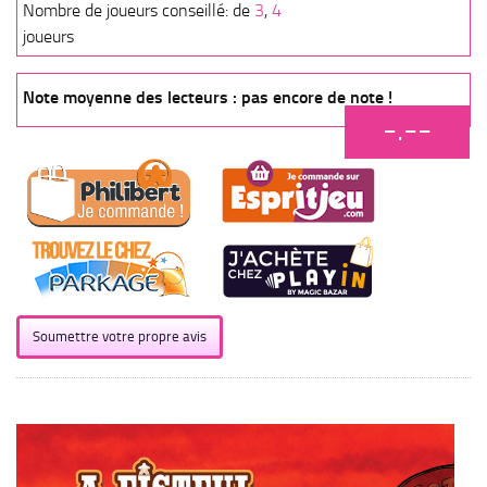
Nombre de joueurs conseillé: de
3
,
4
joueurs
Note moyenne des lecteurs : pas encore de note !
-.--
Soumettre votre propre avis