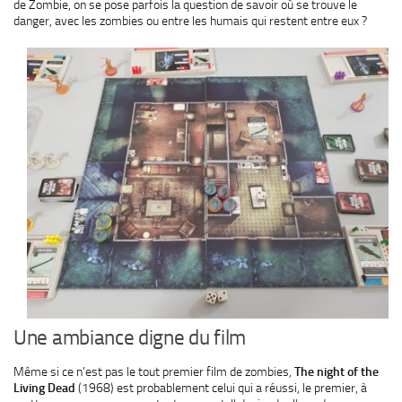
de Zombie, on se pose parfois la question de savoir où se trouve le
danger, avec les zombies ou entre les humais qui restent entre eux ?
Une ambiance digne du film
Même si ce n’est pas le tout premier film de zombies,
The night of the
Living Dead
(1968) est probablement celui qui a réussi, le premier, à