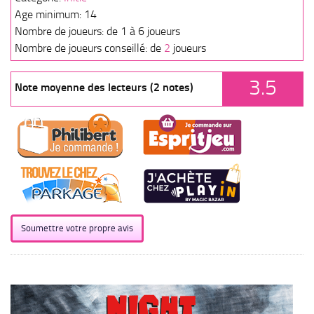
Age minimum: 14
Nombre de joueurs: de 1 à 6 joueurs
Nombre de joueurs conseillé: de
2
joueurs
3.5
Note moyenne des lecteurs (2 notes)
Soumettre votre propre avis