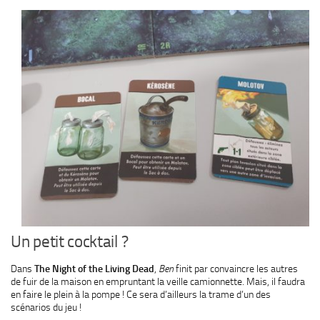
Un petit cocktail ?
Dans
The Night of the Living Dead
,
Ben
finit par convaincre les autres
de fuir de la maison en empruntant la veille camionnette. Mais, il faudra
en faire le plein à la pompe ! Ce sera d’ailleurs la trame d’un des
scénarios du jeu !