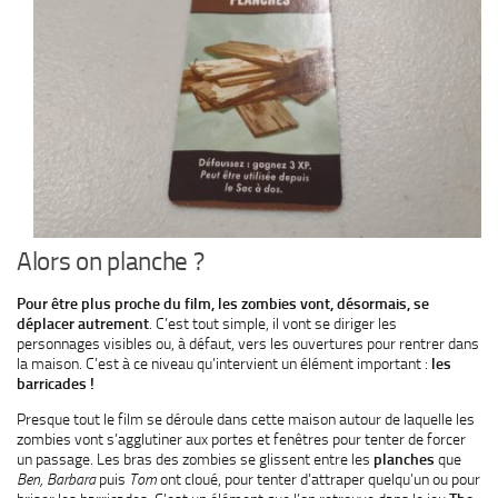
Alors on planche ?
Pour être plus proche du film, les zombies vont, désormais, se
déplacer autrement
. C’est tout simple, il vont se diriger les
personnages visibles ou, à défaut, vers les ouvertures pour rentrer dans
la maison. C’est à ce niveau qu’intervient un élément important :
les
barricades !
Presque tout le film se déroule dans cette maison autour de laquelle les
zombies vont s’agglutiner aux portes et fenêtres pour tenter de forcer
un passage. Les bras des zombies se glissent entre les
planches
que
Ben,
Barbara
puis
Tom
ont cloué, pour tenter d’attraper quelqu’un ou pour