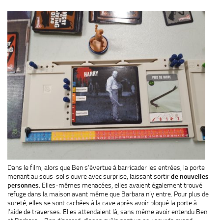
Dans le film, alors que Ben s’évertue à barricader les entrées, la porte
menant au sous-sol s’ouvre avec surprise, laissant sortir
de nouvelles
personnes
. Elles-mêmes menacées, elles avaient également trouvé
refuge dans la maison avant même que Barbara n’y entre. Pour plus de
sureté, elles se sont cachées à la cave après avoir bloqué la porte à
l’aide de traverses. Elles attendaient là, sans même avoir entendu Ben