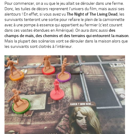
Pour commencer, on a vu que le jeu allait se dérouler dans une ferme.
Donc, les tuiles de décors reprennent l’univers du film, mais aussi ses
alentours ! En effet, si vous avez vu
The Night of The Living Dead
, les
survivants tenteront une sortie pour refaire le plein de la camionnette
avec à une pompe à essence qui appartient au fermier (c’est courant
dans ces vastes étendues en Amérique). On aura donc aussi
des
champs de maïs, des chemins et des terrains qui entourent la maison
.
Mais la plupart des scénarios vont se dérouler dans la maison alors que
les survivants sont cloitrés à l’intérieur.