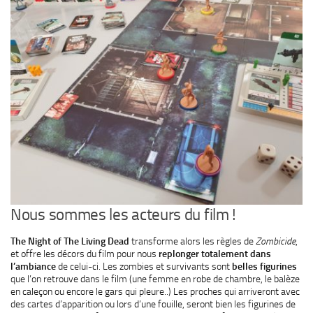
Nous sommes les acteurs du film !
The Night of The Living Dead
transforme alors les règles de
Zombicide
,
et offre les décors du film pour nous
replonger totalement dans
l’ambiance
de celui-ci. Les zombies et survivants sont
belles figurines
que l’on retrouve dans le film (une femme en robe de chambre, le balèze
en caleçon ou encore le gars qui pleure..) Les proches qui arriveront avec
des cartes d’apparition ou lors d’une fouille, seront bien les figurines de