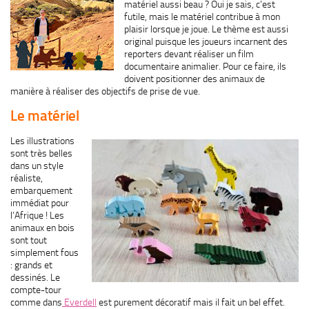
matériel aussi beau ? Oui je sais, c’est
futile, mais le matériel contribue à mon
plaisir lorsque je joue. Le thème est aussi
original puisque les joueurs incarnent des
reporters devant réaliser un film
documentaire animalier. Pour ce faire, ils
doivent positionner des animaux de
manière à réaliser des objectifs de prise de vue.
Le matériel
Les illustrations
sont très belles
dans un style
réaliste,
embarquement
immédiat pour
l’Afrique ! Les
animaux en bois
sont tout
simplement fous
: grands et
dessinés. Le
compte-tour
comme dans
Everdell
est purement décoratif mais il fait un bel effet.