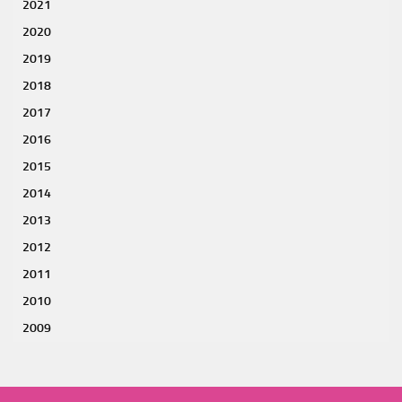
2021
2020
2019
2018
2017
2016
2015
2014
2013
2012
2011
2010
2009