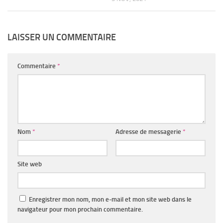
LAISSER UN COMMENTAIRE
Commentaire
*
Nom
*
Adresse de messagerie
*
Site web
Enregistrer mon nom, mon e-mail et mon site web dans le
navigateur pour mon prochain commentaire.