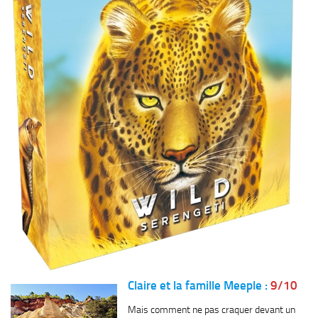
Claire et la famille Meeple :
9/10
Mais comment ne pas craquer devant un