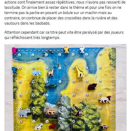
actions sont finalement assez répétitives, nous n’avons pas ressenti de
lassitude. On arrive bien à rester dans le thème et pour une fois on ne
termine pas la partie en posant un bidule sur un machin mais au
contraire, on continue de placer des crocodiles dans la rivière et des
vautours dans les baobabs.
Attention cependant car ce titre peut vite être paralysé par des joueurs
qui réfléchissent très longtemps.