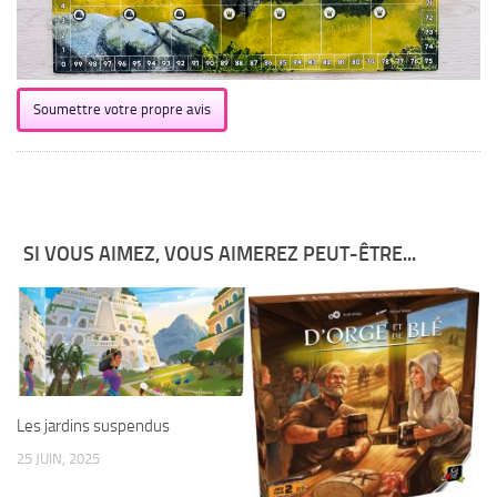
Soumettre votre propre avis
SI VOUS AIMEZ, VOUS AIMEREZ PEUT-ÊTRE...
Les jardins suspendus
25 JUIN, 2025