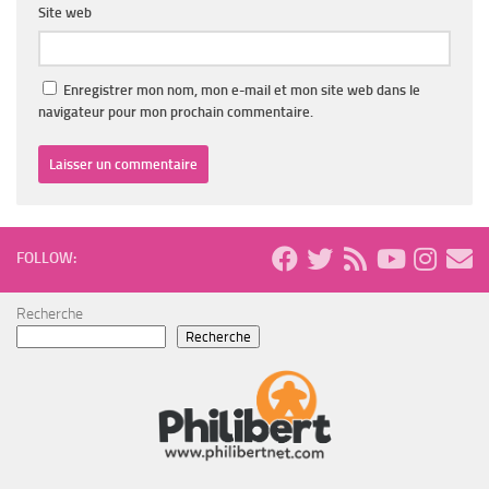
Site web
Enregistrer mon nom, mon e-mail et mon site web dans le
navigateur pour mon prochain commentaire.
FOLLOW:
Recherche
Recherche