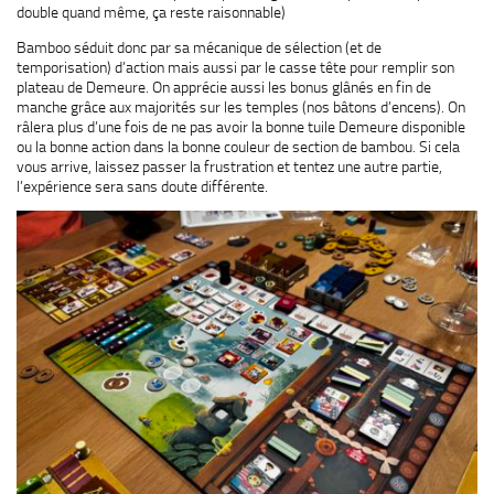
double quand même, ça reste raisonnable)
Bamboo séduit donc par sa mécanique de sélection (et de
temporisation) d’action mais aussi par le casse tête pour remplir son
plateau de Demeure. On apprécie aussi les bonus glânés en fin de
manche grâce aux majorités sur les temples (nos bâtons d’encens). On
râlera plus d’une fois de ne pas avoir la bonne tuile Demeure disponible
ou la bonne action dans la bonne couleur de section de bambou. Si cela
vous arrive, laissez passer la frustration et tentez une autre partie,
l’expérience sera sans doute différente.