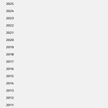
2025
2024
2023
2022
2021
2020
2019
2018
2017
2016
2015
2014
2013
2012
2011