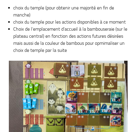
choix du temple (pour obtenir une majorité en fin de
manche)
choix du temple pour les actions disponibles à ce moment
Choix de l’emplacement d’accueil à la bambouseraie (sur le
plateau central) en fonction des actions futures désirées
mais aussi de la couleur de bambous pour opmimaliser un
choix de temple par la suite