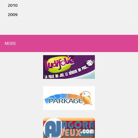
2010
2009
MORE