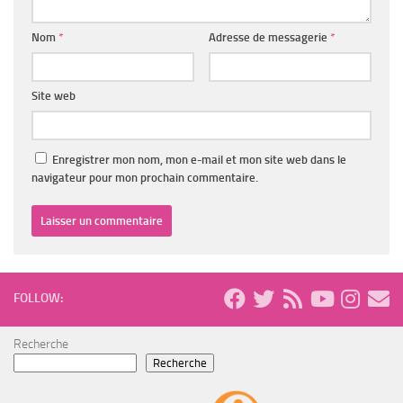
Nom
*
Adresse de messagerie
*
Site web
Enregistrer mon nom, mon e-mail et mon site web dans le
navigateur pour mon prochain commentaire.
FOLLOW:
Recherche
Recherche