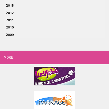
2013
2012
2011
2010
2009
MORE