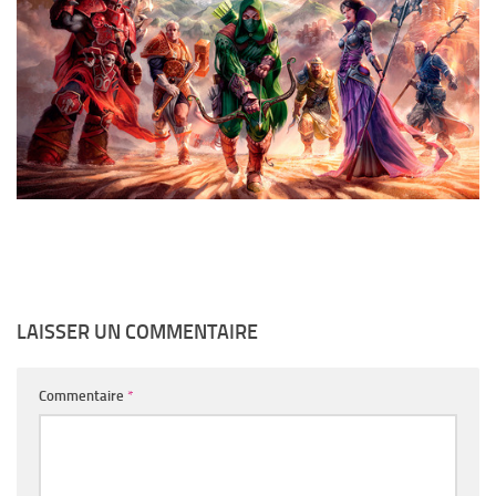
LAISSER UN COMMENTAIRE
Commentaire
*