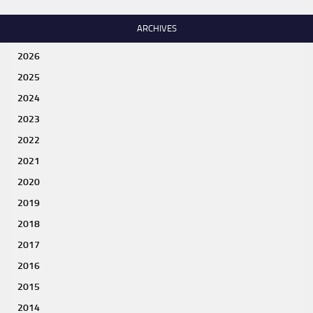
ARCHIVES
2026
2025
2024
2023
2022
2021
2020
2019
2018
2017
2016
2015
2014