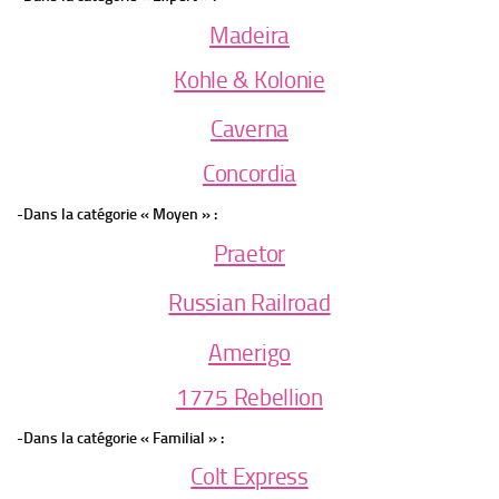
Madeira
Kohle & Kolonie
Caverna
Concordia
-Dans la catégorie « Moyen » :
Praetor
Russian Railroad
Amerigo
1775 Rebellion
-Dans la catégorie « Familial » :
Colt Express