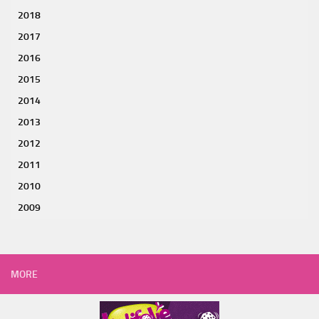
2018
2017
2016
2015
2014
2013
2012
2011
2010
2009
MORE