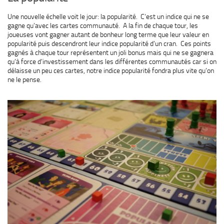
Une nouvelle échelle voit le jour: la popularité. C’est un indice qui ne se
gagne qu’avec les cartes communauté. A la fin de chaque tour, les
joueuses vont gagner autant de bonheur long terme que leur valeur en
popularité puis descendront leur indice popularité d’un cran. Ces points
gagnés à chaque tour représentent un joli bonus mais qui ne se gagnera
qu’à force d’investissement dans les différentes communautés car si on
délaisse un peu ces cartes, notre indice popularité fondra plus vite qu’on
ne le pense.