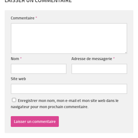
LAISSER UN COMMENTAIRE
Commentaire
*
Nom
*
Adresse de messagerie
*
Site web
Enregistrer mon nom, mon e-mail et mon site web dans le
navigateur pour mon prochain commentaire.