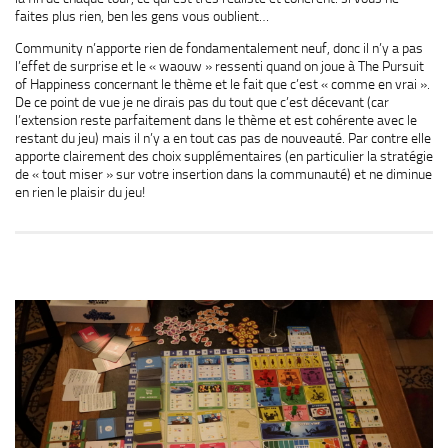
faites plus rien, ben les gens vous oublient…
Community n’apporte rien de fondamentalement neuf, donc il n’y a pas
l’effet de surprise et le « waouw » ressenti quand on joue à The Pursuit
of Happiness concernant le thème et le fait que c’est « comme en vrai ».
De ce point de vue je ne dirais pas du tout que c’est décevant (car
l’extension reste parfaitement dans le thème et est cohérente avec le
restant du jeu) mais il n’y a en tout cas pas de nouveauté. Par contre elle
apporte clairement des choix supplémentaires (en particulier la stratégie
de « tout miser » sur votre insertion dans la communauté) et ne diminue
en rien le plaisir du jeu!