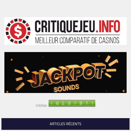
Visites:
ARTICLES RÉCENTS