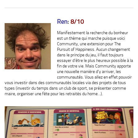
Ren
:
8/10
Manifestement la recherche du bonheur
est un thème qui marche puisque voici
Community, une extension pour The
Pursuit of Happiness. Aucun changement
dans le principe du jeu, il faut toujours
essayer d’être le plus heureux possible à la
fin de votre vie. Mais Community apporte
une nouvelle manière d’y arriver, les
communautés. Vous allez en effet pouvoir
vous investir dans des communautés locales via des projets de tous
types (investir du temps dans un club de sport, se présenter comme
maire, organiser une fête pour les retraités du home…).