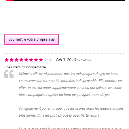
Soumettre votre propre avis
Feb 3, 2018
by
Kiribatis
Une Extension Indispensable !
Même si elle ne révolutionne pas les mécaniques du jeu de base,
cette extension me semble toutefois indispensable. Elle apporte en
effet un axe tactique supplémentaire qui rend par ailleurs les choix
plus compliqués à opérer au bout de quelques tours de jeu.
J'ai également pu remarquer que les scores entre les joueurs étaient
plus serrés dans les parties jouées avec l'extension !