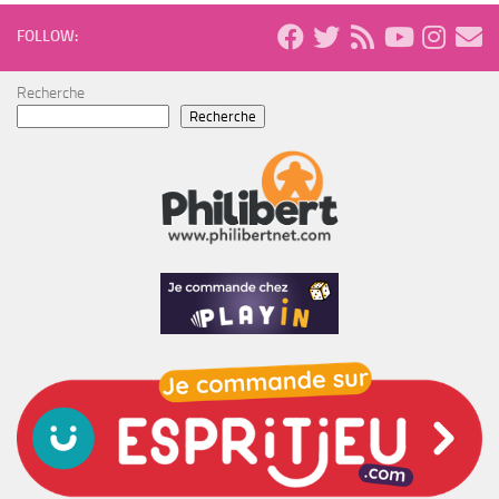
FOLLOW:
Recherche
Recherche