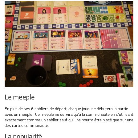
Le meeple
En plus de ses 6 sabliers de départ, chaque joueuse débutera la partie
avec un meeple. Ce meeple ne servira qu’à la communauté en s’utilisant
exactement comme un sablier sauf qu’il ne pourra être placé que sur une
des cartes communauté.
La popularité