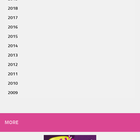
2018
2017
2016
2015
2014
2013
2012
2011
2010
2009
MORE