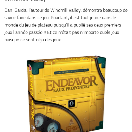
Dani Garcia, l’auteur de Windmill Valley, démontre beaucoup de
savoir faire dans ce jeu. Pourtant, il est tout jeune dans le
monde du jeu de plateau puisqu’il a publié ses deux premiers
jeux l’année passée!!! Et ce n’était pas n’importe quels jeux
puisque ce sont déjà des jeux...