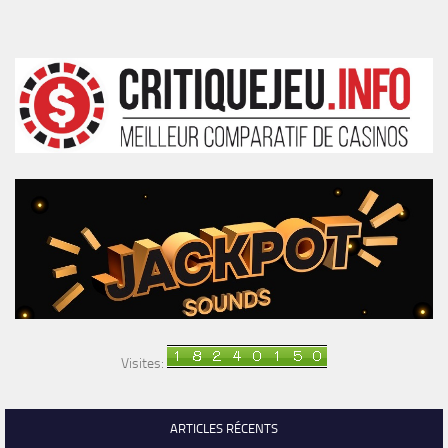
Visites:
ARTICLES RÉCENTS