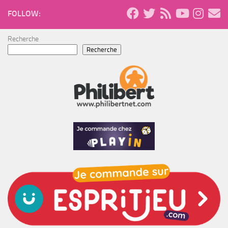
FOLLOW:
Recherche
Recherche