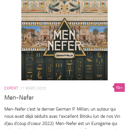
4
EXPERT
11 MARS 2025
Men-Nefer
Men-Nefer c’est le dernier German P. Millan, un auteur qui
nous avait déjà séduits avec l’excellent Bitoku (un de nos Vin
d’jeu d’coup d’coeur 2022). Men-Nefer est un Eurogame qui