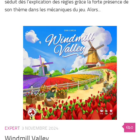
séduit dès l’explication des règles grâce la forte présence de
son thème dans les mécaniques du jeu. Alors...
0
EXPERT
3 NOVEMBRE 2024
Windmill Valley