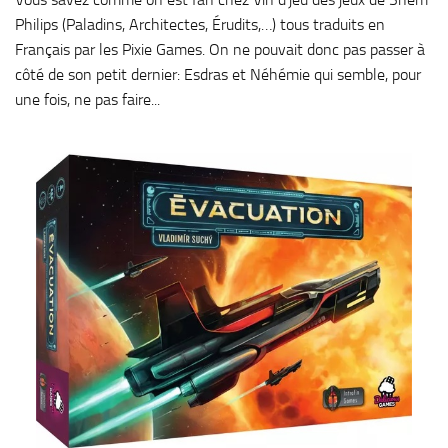
Philips (Paladins, Architectes, Érudits,…) tous traduits en
Français par les Pixie Games. On ne pouvait donc pas passer à
côté de son petit dernier: Esdras et Néhémie qui semble, pour
une fois, ne pas faire...