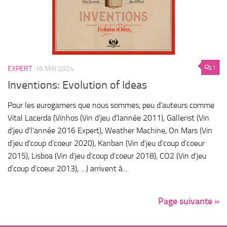
1
EXPERT
16 MAI 2024
Inventions: Evolution of Ideas
Pour les eurogamers que nous sommes, peu d’auteurs comme
Vital Lacerda (Vinhos (Vin d’jeu d’lannée 2011), Gallerist (Vin
d’jeu d’l’année 2016 Expert), Weather Machine, On Mars (Vin
d’jeu d’coup d’coeur 2020), Kanban (Vin d’jeu d’coup d’coeur
2015), Lisboa (Vin d’jeu d’coup d’coeur 2018), CO2 (Vin d’jeu
d’coup d’coeur 2013), …) arrivent à...
Page suivante »