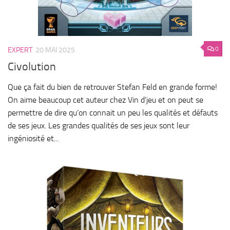
0
EXPERT
20 MAI 2025
Civolution
Que ça fait du bien de retrouver Stefan Feld en grande forme!
On aime beaucoup cet auteur chez Vin d’jeu et on peut se
permettre de dire qu’on connait un peu les qualités et défauts
de ses jeux. Les grandes qualités de ses jeux sont leur
ingéniosité et...