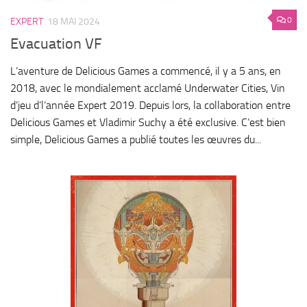
0
EXPERT
18 MAI 2024
Evacuation VF
L’aventure de Delicious Games a commencé, il y a 5 ans, en
2018, avec le mondialement acclamé Underwater Cities, Vin
d’jeu d’l’année Expert 2019. Depuis lors, la collaboration entre
Delicious Games et Vladimir Suchy a été exclusive. C’est bien
simple, Delicious Games a publié toutes les œuvres du...