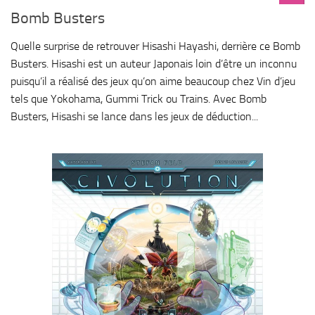
Bomb Busters
Quelle surprise de retrouver Hisashi Hayashi, derrière ce Bomb
Busters. Hisashi est un auteur Japonais loin d’être un inconnu
puisqu’il a réalisé des jeux qu’on aime beaucoup chez Vin d’jeu
tels que Yokohama, Gummi Trick ou Trains. Avec Bomb
Busters, Hisashi se lance dans les jeux de déduction...