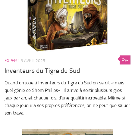
4
EXPERT
9 AVRIL 2025
Inventeurs du Tigre du Sud
Quand on joue à Inventeurs du Tigre du Sud on se dit « mais
quel génie ce Shem Philips« . Il arrive à sortir plusieurs gros
jeux par an, et chaque fois, d’une qualité incroyable. Même si
chaque joueur a ses propres préférences, on ne peut que saluer
son travail...